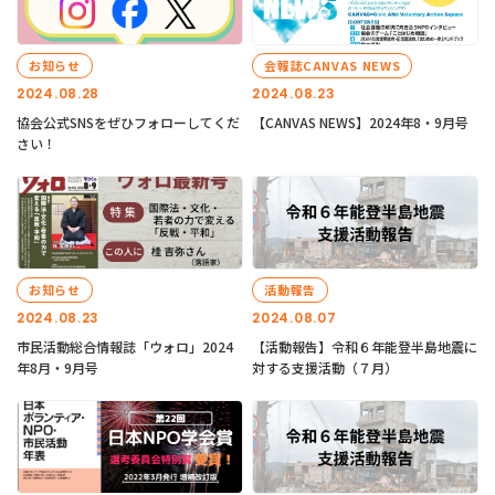
お知らせ
会報誌CANVAS NEWS
2024.08.28
2024.08.23
協会公式SNSをぜひフォローしてくだ
【CANVAS NEWS】2024年8・9月号
さい！
お知らせ
活動報告
2024.08.23
2024.08.07
市民活動総合情報誌「ウォロ」2024
【活動報告】令和６年能登半島地震に
年8月・9月号
対する支援活動（７月）