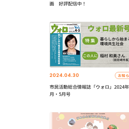
画 好評配信中！
2024.04.30
お知
市民活動総合情報誌「ウォロ」2024年
月・5月号