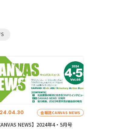
WS
24.04.30
会報誌CANVAS NEWS
ANVAS NEWS】2024年4・5月号