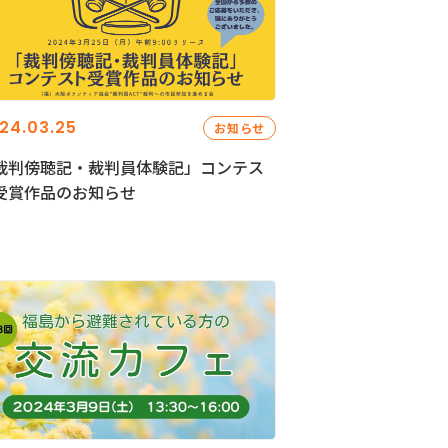
24.03.25
お知らせ
裁判傍聴記・裁判員体験記」コンテス
受賞作品のお知らせ