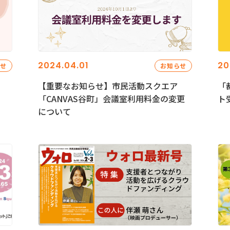
2024.04.01
20
らせ
お知らせ
【重要なお知らせ】市民活動スクエア
「
「CANVAS谷町」会議室利用料金の変更
ト
について