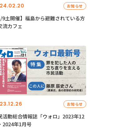
24.02.20
お知らせ
3/9土開催】福島から避難されている方
交流カフェ
23.12.26
お知らせ
民活動総合情報誌「ウォロ」2023年12
・2024年1月号