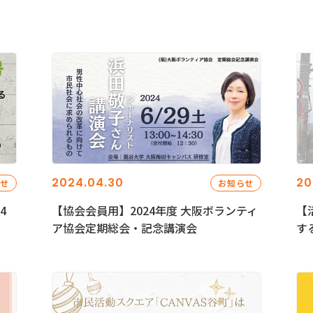
2024.04.30
20
らせ
お知らせ
4
【協会会員用】2024年度 大阪ボランティ
【
ア協会定期総会・記念講演会
す