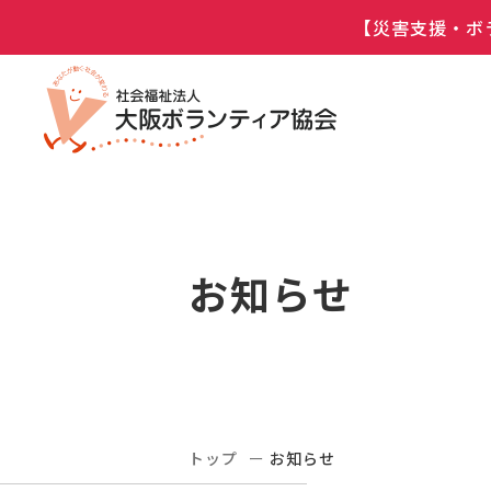
【災害支援・ボ
お知らせ
トップ
お知らせ