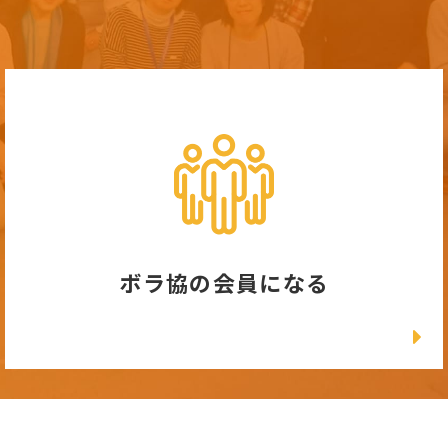
ボラ協の会員になる