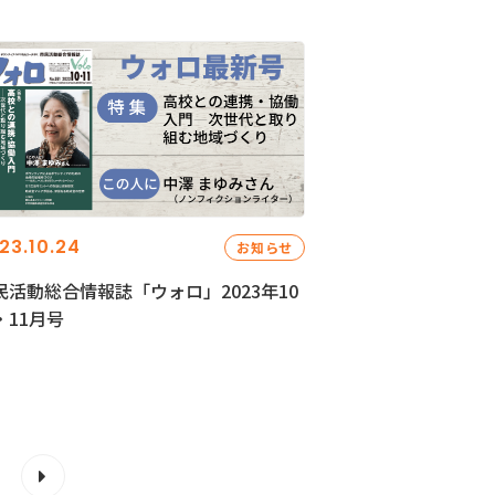
23.10.24
お知らせ
民活動総合情報誌「ウォロ」2023年10
・11月号