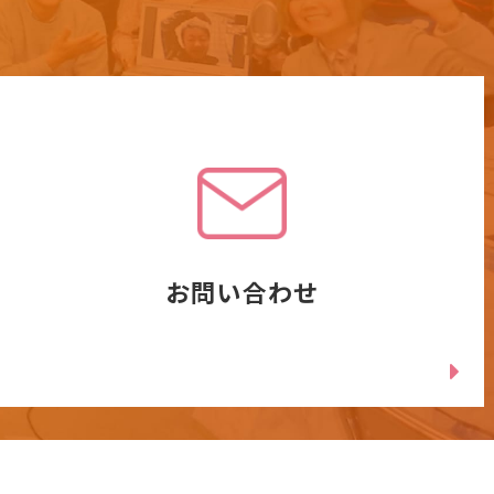
お問い合わせ