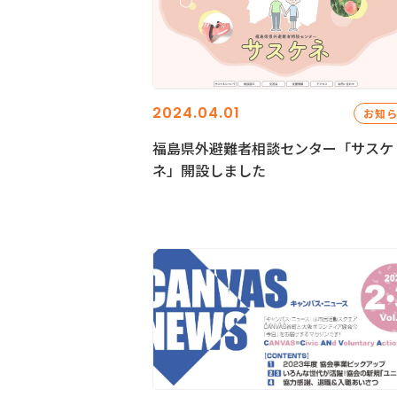
2024.04.01
お知
福島県外避難者相談センター「サスケ
ネ」開設しました