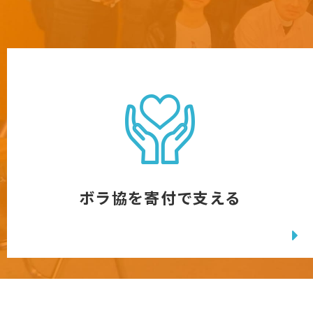
ボラ協を寄付で支える