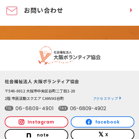
お問い合わせ
社会福祉法人 大阪ボランティア協会
〒540-0012 大阪市中央区谷町二丁目2-20
2階 市民活動スクエア CANVAS谷町
アクセスマップ
06-6809-4901
06-6809-4902
TEL
FAX
Instagram
facebook
X
note