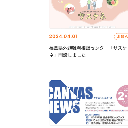
2024.04.01
お知
福島県外避難者相談センター「サスケ
ネ」開設しました