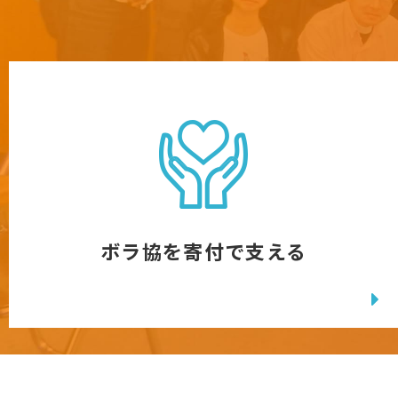
ボラ協を寄付で支える