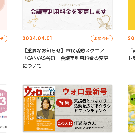
2024.04.01
20
らせ
お知らせ
【重要なお知らせ】市民活動スクエア
「
「CANVAS谷町」会議室利用料金の変更
ト
について