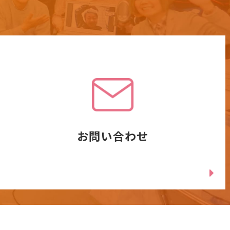
お問い合わせ