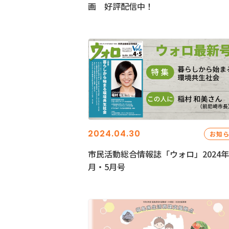
画 好評配信中！
2024.04.30
お知
市民活動総合情報誌「ウォロ」2024年
月・5月号