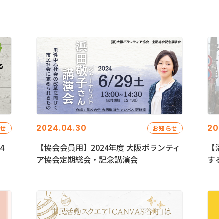
2024.04.30
20
らせ
お知らせ
4
【協会会員用】2024年度 大阪ボランティ
【
ア協会定期総会・記念講演会
す