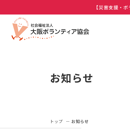
【災害支援・ボ
お知らせ
トップ
お知らせ