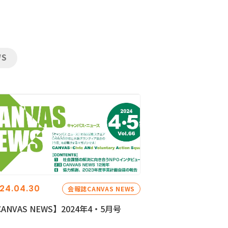
WS
24.04.30
会報誌CANVAS NEWS
ANVAS NEWS】2024年4・5月号