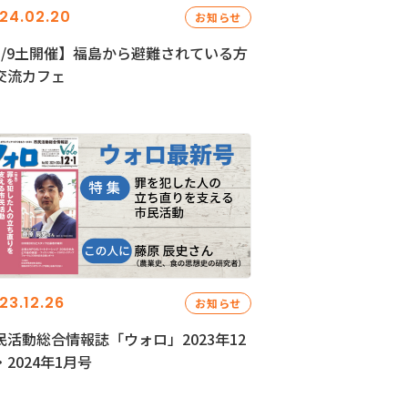
24.02.20
お知らせ
3/9土開催】福島から避難されている方
交流カフェ
23.12.26
お知らせ
民活動総合情報誌「ウォロ」2023年12
・2024年1月号