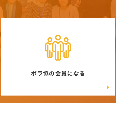
ボラ協の会員になる