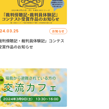
24.03.25
お知らせ
裁判傍聴記・裁判員体験記」コンテス
受賞作品のお知らせ