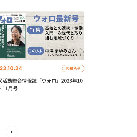
23.10.24
お知らせ
民活動総合情報誌「ウォロ」2023年10
・11月号