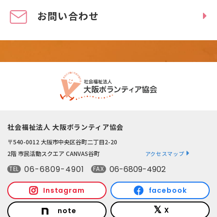
お問い合わせ
社会福祉法人 大阪ボランティア協会
〒540-0012 大阪市中央区谷町二丁目2-20
2階 市民活動スクエア CANVAS谷町
アクセスマップ
06-6809-4901
06-6809-4902
TEL
FAX
Instagram
facebook
X
note