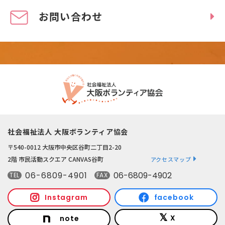
お問い合わせ
社会福祉法人 大阪ボランティア協会
〒540-0012 大阪市中央区谷町二丁目2-20
2階 市民活動スクエア CANVAS谷町
アクセスマップ
06-6809-4901
06-6809-4902
TEL
FAX
Instagram
facebook
X
note