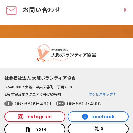
お問い合わせ
社会福祉法人 大阪ボランティア協会
〒540-0012 大阪市中央区谷町二丁目2-20
2階 市民活動スクエア CANVAS谷町
アクセスマップ
06-6809-4901
06-6809-4902
TEL
FAX
Instagram
facebook
X
note