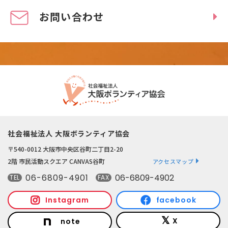
お問い合わせ
社会福祉法人 大阪ボランティア協会
〒540-0012 大阪市中央区谷町二丁目2-20
2階 市民活動スクエア CANVAS谷町
アクセスマップ
06-6809-4901
06-6809-4902
TEL
FAX
Instagram
facebook
X
note