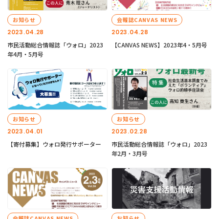
お知らせ
会報誌CANVAS NEWS
2023.04.28
2023.04.28
市民活動総合情報誌「ウォロ」2023
【CANVAS NEWS】2023年4・5月号
年4月・5月号
お知らせ
お知らせ
2023.04.01
2023.02.28
【寄付募集】ウォロ発行サポーター
市民活動総合情報誌「ウォロ」2023
年2月・3月号
会報誌CANVAS NEWS
お知らせ