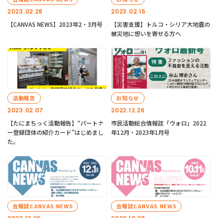
2023.02.28
2023.02.15
【CANVAS NEWS】2023年2・3月号
【災害支援】トルコ・シリア大地震の
被災地に想いを寄せる方へ
活動報告
お知らせ
2023.02.07
2022.12.26
【たにまちっく活動報告】“パートナ
市民活動総合情報誌「ウォロ」2022
ー登録団体の紹介カード”はじめまし
年12月・2023年1月号
た。
会報誌CANVAS NEWS
会報誌CANVAS NEWS