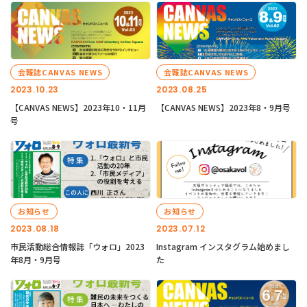
会報誌CANVAS NEWS
会報誌CANVAS NEWS
2023.10.23
2023.08.25
【CANVAS NEWS】2023年10・11月
【CANVAS NEWS】2023年8・9月号
号
お知らせ
お知らせ
2023.08.18
2023.07.12
市民活動総合情報誌「ウォロ」2023
Instagram インスタグラム始めまし
年8月・9月号
た