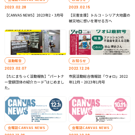
2023.02.28
2023.02.15
【CANVAS NEWS】2023年2・3月号
【災害支援】トルコ・シリア大地震の
被災地に想いを寄せる方へ
活動報告
お知らせ
2023.02.07
2022.12.26
【たにまちっく活動報告】“パートナ
市民活動総合情報誌「ウォロ」2022
ー登録団体の紹介カード”はじめまし
年12月・2023年1月号
た。
会報誌CANVAS NEWS
会報誌CANVAS NEWS