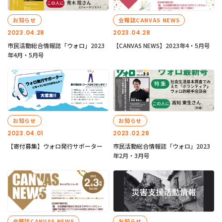
お知らせ
会報誌CANVAS NEWS
2023.04.28
2023.04.28
市民活動総合情報誌「ウォロ」2023
【CANVAS NEWS】2023年4・5月号
年4月・5月号
お知らせ
お知らせ
2023.04.01
2023.02.28
【寄付募集】ウォロ発行サポーター
市民活動総合情報誌「ウォロ」2023
年2月・3月号
会報誌CANVAS NEWS
お知らせ