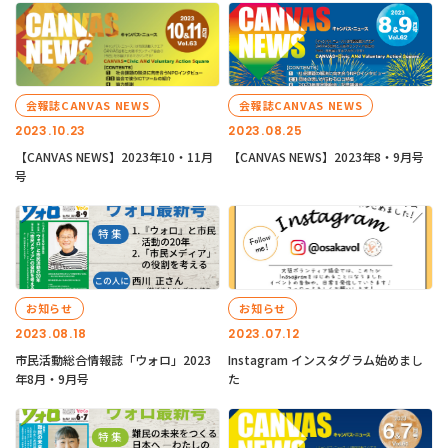
会報誌CANVAS NEWS
会報誌CANVAS NEWS
2023.10.23
2023.08.25
【CANVAS NEWS】2023年10・11月
【CANVAS NEWS】2023年8・9月号
号
お知らせ
お知らせ
2023.08.18
2023.07.12
市民活動総合情報誌「ウォロ」2023
Instagram インスタグラム始めまし
年8月・9月号
た