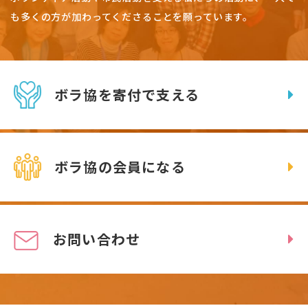
も多くの方が加わってくださることを願っています。
ボラ協を寄付で支える
ボラ協の会員になる
お問い合わせ