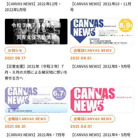
【CANVAS NEWS】2021年12月・
【CANVAS NEWS】2021年10・11月
2022年1月号
号
お知らせ
会報誌CANVAS NEWS
2021.08.17
2021.08.01
【災害支援】2021年（令和３年）7
【CANVAS NEWS】2021年8・9月号
月・８月の大雨による被災地に想いを
寄せる方へ
会報誌CANVAS NEWS
会報誌CANVAS NEWS
2021.06.01
2021.04.01
【CANVAS NEWS】2021年6・7月号
【CANVAS NEWS】2021年4・5月号