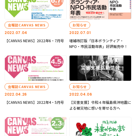
会報誌CANVAS NEWS
お知らせ
2022.07.04
2022.07.01
【CANVAS NEWS】2022年6・7月号
増補改訂版「日本ボランティア・
NPO・市民活動年表」好評販売中！
会報誌CANVAS NEWS
お知らせ
2022.04.26
2022.04.06
【CANVAS NEWS】2022年4・5月号
【災害支援】令和４年福島県沖地震に
よる被災地に想いを寄せる方へ