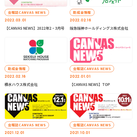
会報誌CANVAS NEWS
助成金情報
2022.03.01
2022.02.16
【CANVAS NEWS】2022年2・3月号
阪急阪神ホールディングス株式会社
助成金情報
会報誌CANVAS NEWS
2022.02.16
2022.01.01
積水ハウス株式会社
【CANVAS NEWS】TOP
会報誌CANVAS NEWS
会報誌CANVAS NEWS
2021.12.01
2021.10.01