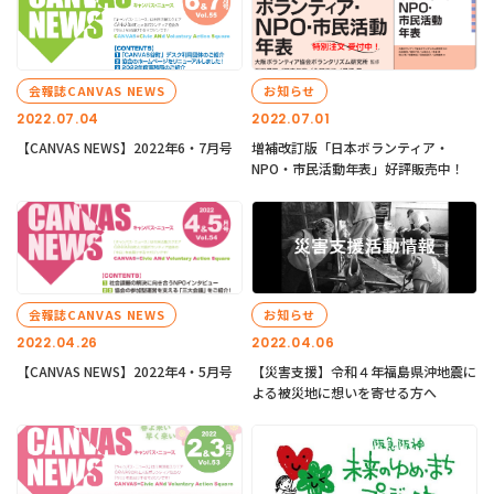
会報誌CANVAS NEWS
お知らせ
2022.07.04
2022.07.01
【CANVAS NEWS】2022年6・7月号
増補改訂版「日本ボランティア・
NPO・市民活動年表」好評販売中！
会報誌CANVAS NEWS
お知らせ
2022.04.26
2022.04.06
【CANVAS NEWS】2022年4・5月号
【災害支援】令和４年福島県沖地震に
よる被災地に想いを寄せる方へ