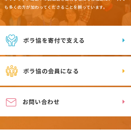
も多くの方が加わってくださることを願っています。
ボラ協を寄付で支える
ボラ協の会員になる
お問い合わせ