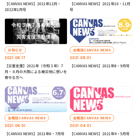
【CANVAS NEWS】2021年12月・
【CANVAS NEWS】2021年10・11月
2022年1月号
号
お知らせ
会報誌CANVAS NEWS
2021.08.17
2021.08.01
【災害支援】2021年（令和３年）7
【CANVAS NEWS】2021年8・9月号
月・８月の大雨による被災地に想いを
寄せる方へ
会報誌CANVAS NEWS
会報誌CANVAS NEWS
2021.06.01
2021.04.01
【CANVAS NEWS】2021年6・7月号
【CANVAS NEWS】2021年4・5月号