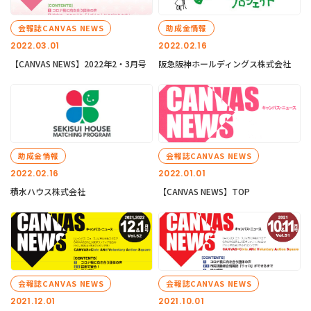
会報誌CANVAS NEWS
助成金情報
2022.03.01
2022.02.16
【CANVAS NEWS】2022年2・3月号
阪急阪神ホールディングス株式会社
助成金情報
会報誌CANVAS NEWS
2022.02.16
2022.01.01
積水ハウス株式会社
【CANVAS NEWS】TOP
会報誌CANVAS NEWS
会報誌CANVAS NEWS
2021.12.01
2021.10.01