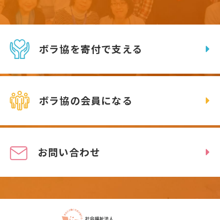
ボラ協を寄付で支える
ボラ協の会員になる
お問い合わせ