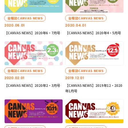
会報誌CANVAS NEWS
会報誌CANVAS NEWS
2020.06.01
2020.04.01
【CANVAS NEWS】2020年6・7月号
【CANVAS NEWS】2020年4・5月号
会報誌CANVAS NEWS
会報誌CANVAS NEWS
2020.02.01
2019.12.01
【CANVAS NEWS】2020年2・3月号
【CANVAS NEWS】2019年12・2020
年1月号