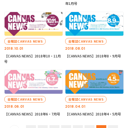
年1月号
会報誌CANVAS NEWS
会報誌CANVAS NEWS
2018.10.01
2018.08.01
【CANVAS NEWS】2018年10・11月
【CANVAS NEWS】2018年8・9月号
号
会報誌CANVAS NEWS
会報誌CANVAS NEWS
2018.06.01
2018.04.01
【CANVAS NEWS】2018年6・7月号
【CANVAS NEWS】2018年4・5月号