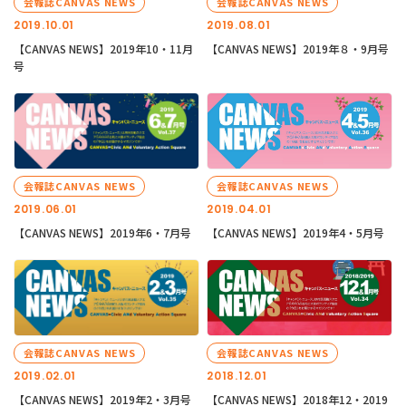
会報誌CANVAS NEWS
会報誌CANVAS NEWS
2019.10.01
2019.08.01
【CANVAS NEWS】2019年10・11月
【CANVAS NEWS】2019年８・9月号
号
会報誌CANVAS NEWS
会報誌CANVAS NEWS
2019.06.01
2019.04.01
【CANVAS NEWS】2019年6・7月号
【CANVAS NEWS】2019年4・5月号
会報誌CANVAS NEWS
会報誌CANVAS NEWS
2019.02.01
2018.12.01
【CANVAS NEWS】2019年2・3月号
【CANVAS NEWS】2018年12・2019