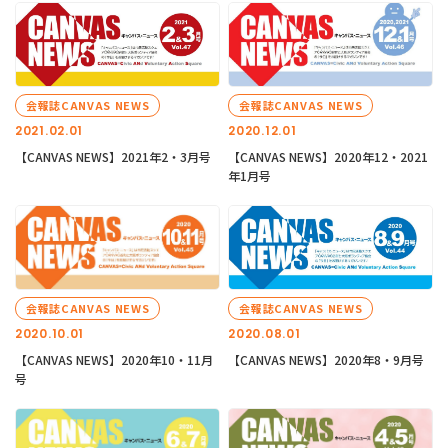
会報誌CANVAS NEWS
会報誌CANVAS NEWS
2021.02.01
2020.12.01
【CANVAS NEWS】2021年2・3月号
【CANVAS NEWS】2020年12・2021
年1月号
会報誌CANVAS NEWS
会報誌CANVAS NEWS
2020.10.01
2020.08.01
【CANVAS NEWS】2020年10・11月
【CANVAS NEWS】2020年8・9月号
号