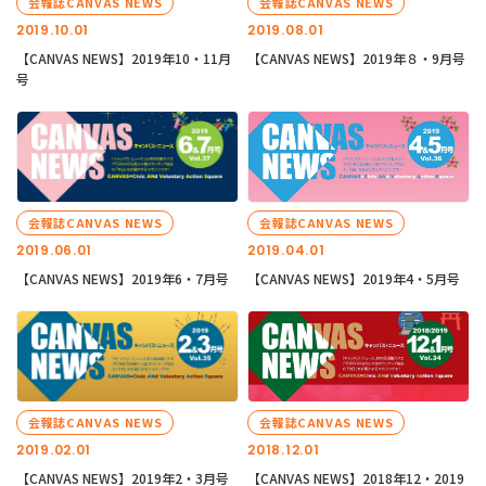
会報誌CANVAS NEWS
会報誌CANVAS NEWS
2019.10.01
2019.08.01
【CANVAS NEWS】2019年10・11月
【CANVAS NEWS】2019年８・9月号
号
会報誌CANVAS NEWS
会報誌CANVAS NEWS
2019.06.01
2019.04.01
【CANVAS NEWS】2019年6・7月号
【CANVAS NEWS】2019年4・5月号
会報誌CANVAS NEWS
会報誌CANVAS NEWS
2019.02.01
2018.12.01
【CANVAS NEWS】2019年2・3月号
【CANVAS NEWS】2018年12・2019