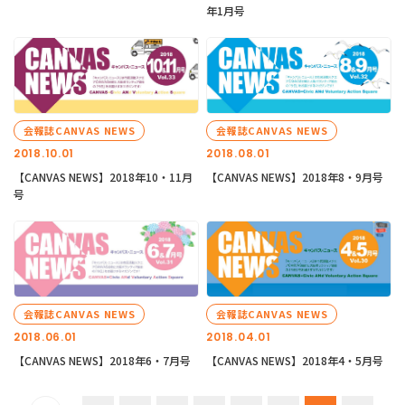
年1月号
会報誌CANVAS NEWS
会報誌CANVAS NEWS
2018.10.01
2018.08.01
【CANVAS NEWS】2018年10・11月
【CANVAS NEWS】2018年8・9月号
号
会報誌CANVAS NEWS
会報誌CANVAS NEWS
2018.06.01
2018.04.01
【CANVAS NEWS】2018年6・7月号
【CANVAS NEWS】2018年4・5月号