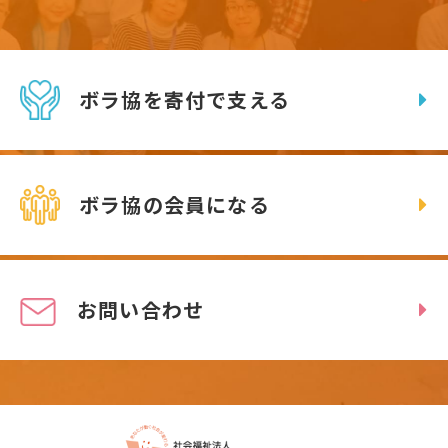
ボラ協を寄付で支える
ボラ協の会員になる
お問い合わせ