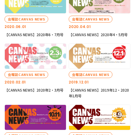
会報誌CANVAS NEWS
会報誌CANVAS NEWS
2020.06.01
2020.04.01
【CANVAS NEWS】2020年6・7月号
【CANVAS NEWS】2020年4・5月号
会報誌CANVAS NEWS
会報誌CANVAS NEWS
2020.02.01
2019.12.01
【CANVAS NEWS】2020年2・3月号
【CANVAS NEWS】2019年12・2020
年1月号