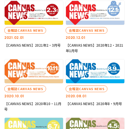
会報誌CANVAS NEWS
会報誌CANVAS NEWS
2021.02.01
2020.12.01
【CANVAS NEWS】2021年2・3月号
【CANVAS NEWS】2020年12・2021
年1月号
会報誌CANVAS NEWS
会報誌CANVAS NEWS
2020.10.01
2020.08.01
【CANVAS NEWS】2020年10・11月
【CANVAS NEWS】2020年8・9月号
号