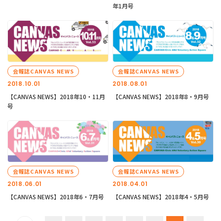
年1月号
会報誌CANVAS NEWS
会報誌CANVAS NEWS
2018.10.01
2018.08.01
【CANVAS NEWS】2018年10・11月
【CANVAS NEWS】2018年8・9月号
号
会報誌CANVAS NEWS
会報誌CANVAS NEWS
2018.06.01
2018.04.01
【CANVAS NEWS】2018年6・7月号
【CANVAS NEWS】2018年4・5月号