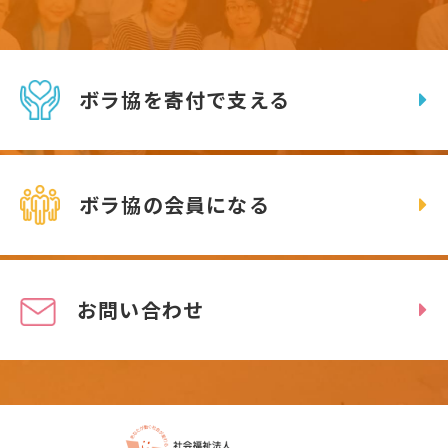
ボラ協を寄付で支える
ボラ協の会員になる
お問い合わせ