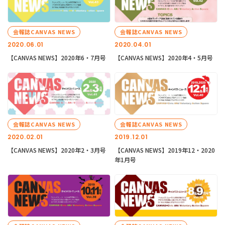
会報誌CANVAS NEWS
会報誌CANVAS NEWS
2020.06.01
2020.04.01
【CANVAS NEWS】2020年6・7月号
【CANVAS NEWS】2020年4・5月号
会報誌CANVAS NEWS
会報誌CANVAS NEWS
2020.02.01
2019.12.01
【CANVAS NEWS】2020年2・3月号
【CANVAS NEWS】2019年12・2020
年1月号