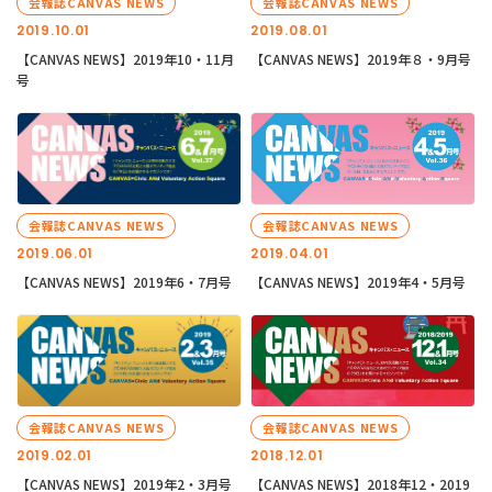
会報誌CANVAS NEWS
会報誌CANVAS NEWS
2019.10.01
2019.08.01
【CANVAS NEWS】2019年10・11月
【CANVAS NEWS】2019年８・9月号
号
会報誌CANVAS NEWS
会報誌CANVAS NEWS
2019.06.01
2019.04.01
【CANVAS NEWS】2019年6・7月号
【CANVAS NEWS】2019年4・5月号
会報誌CANVAS NEWS
会報誌CANVAS NEWS
2019.02.01
2018.12.01
【CANVAS NEWS】2019年2・3月号
【CANVAS NEWS】2018年12・2019