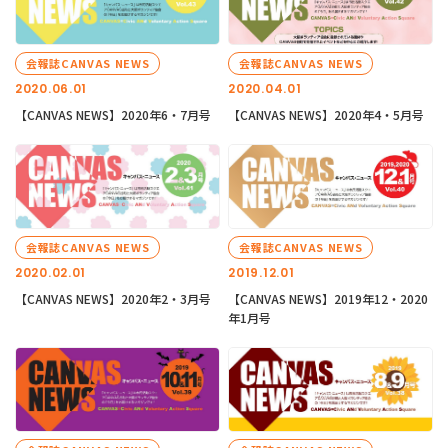
会報誌CANVAS NEWS
会報誌CANVAS NEWS
2020.06.01
2020.04.01
【CANVAS NEWS】2020年6・7月号
【CANVAS NEWS】2020年4・5月号
会報誌CANVAS NEWS
会報誌CANVAS NEWS
2020.02.01
2019.12.01
【CANVAS NEWS】2020年2・3月号
【CANVAS NEWS】2019年12・2020
年1月号