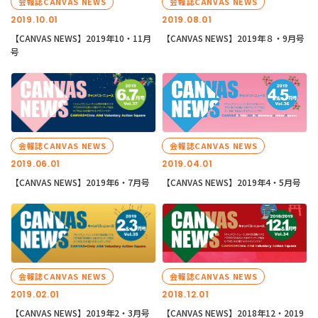
会報誌CANVAS NEWS
会報誌CANVAS NEWS
2019.10.01
2019.08.01
【CANVAS NEWS】2019年10・11月
【CANVAS NEWS】2019年８・9月号
号
会報誌CANVAS NEWS
会報誌CANVAS NEWS
2019.06.01
2019.04.01
【CANVAS NEWS】2019年6・7月号
【CANVAS NEWS】2019年4・5月号
会報誌CANVAS NEWS
会報誌CANVAS NEWS
2019.02.01
2018.12.01
【CANVAS NEWS】2019年2・3月号
【CANVAS NEWS】2018年12・2019