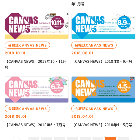
年1月号
会報誌CANVAS NEWS
会報誌CANVAS NEWS
2018.10.01
2018.08.01
【CANVAS NEWS】2018年10・11月
【CANVAS NEWS】2018年8・9月号
号
会報誌CANVAS NEWS
会報誌CANVAS NEWS
2018.06.01
2018.04.01
【CANVAS NEWS】2018年6・7月号
【CANVAS NEWS】2018年4・5月号