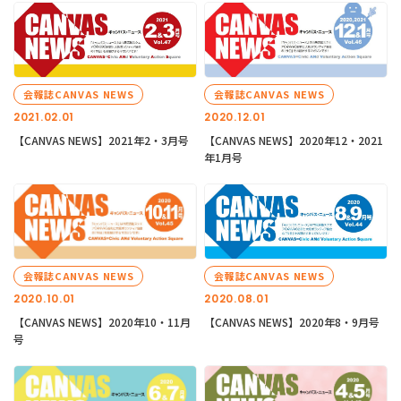
会報誌CANVAS NEWS
会報誌CANVAS NEWS
2021.02.01
2020.12.01
【CANVAS NEWS】2021年2・3月号
【CANVAS NEWS】2020年12・2021
年1月号
会報誌CANVAS NEWS
会報誌CANVAS NEWS
2020.10.01
2020.08.01
【CANVAS NEWS】2020年10・11月
【CANVAS NEWS】2020年8・9月号
号