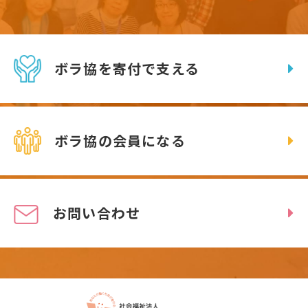
ボラ協を寄付で支える
ボラ協の会員になる
お問い合わせ