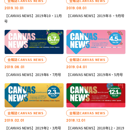
会報誌CANVAS NEWS
会報誌CANVAS NEWS
2019.10.01
2019.08.01
【CANVAS NEWS】2019年10・11月
【CANVAS NEWS】2019年８・9月号
号
会報誌CANVAS NEWS
会報誌CANVAS NEWS
2019.06.01
2019.04.01
【CANVAS NEWS】2019年6・7月号
【CANVAS NEWS】2019年4・5月号
会報誌CANVAS NEWS
会報誌CANVAS NEWS
2019.02.01
2018.12.01
【CANVAS NEWS】2019年2・3月号
【CANVAS NEWS】2018年12・2019