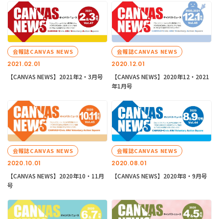
会報誌CANVAS NEWS
会報誌CANVAS NEWS
2021.02.01
2020.12.01
【CANVAS NEWS】2021年2・3月号
【CANVAS NEWS】2020年12・2021
年1月号
会報誌CANVAS NEWS
会報誌CANVAS NEWS
2020.10.01
2020.08.01
【CANVAS NEWS】2020年10・11月
【CANVAS NEWS】2020年8・9月号
号