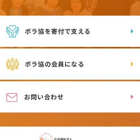
ボラ協を寄付で支える
ボラ協の会員になる
お問い合わせ