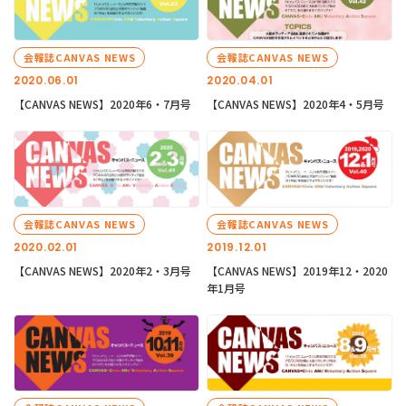
会報誌CANVAS NEWS
会報誌CANVAS NEWS
2020.06.01
2020.04.01
【CANVAS NEWS】2020年6・7月号
【CANVAS NEWS】2020年4・5月号
会報誌CANVAS NEWS
会報誌CANVAS NEWS
2020.02.01
2019.12.01
【CANVAS NEWS】2020年2・3月号
【CANVAS NEWS】2019年12・2020
年1月号