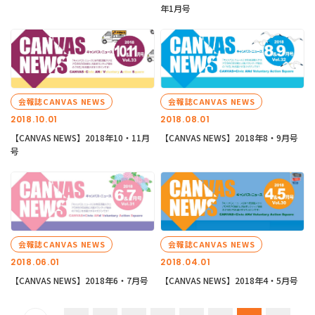
年1月号
会報誌CANVAS NEWS
会報誌CANVAS NEWS
2018.10.01
2018.08.01
【CANVAS NEWS】2018年10・11月
【CANVAS NEWS】2018年8・9月号
号
会報誌CANVAS NEWS
会報誌CANVAS NEWS
2018.06.01
2018.04.01
【CANVAS NEWS】2018年6・7月号
【CANVAS NEWS】2018年4・5月号