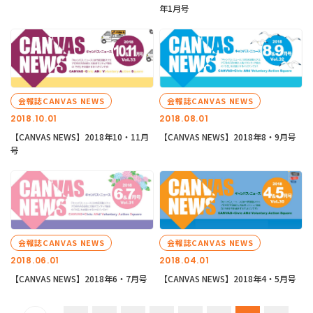
年1月号
会報誌CANVAS NEWS
会報誌CANVAS NEWS
2018.10.01
2018.08.01
【CANVAS NEWS】2018年10・11月
【CANVAS NEWS】2018年8・9月号
号
会報誌CANVAS NEWS
会報誌CANVAS NEWS
2018.06.01
2018.04.01
【CANVAS NEWS】2018年6・7月号
【CANVAS NEWS】2018年4・5月号