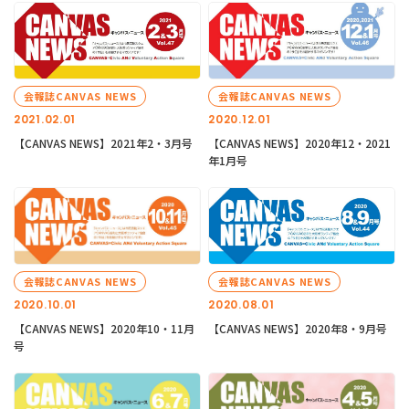
会報誌CANVAS NEWS
会報誌CANVAS NEWS
2021.02.01
2020.12.01
【CANVAS NEWS】2021年2・3月号
【CANVAS NEWS】2020年12・2021
年1月号
会報誌CANVAS NEWS
会報誌CANVAS NEWS
2020.10.01
2020.08.01
【CANVAS NEWS】2020年10・11月
【CANVAS NEWS】2020年8・9月号
号