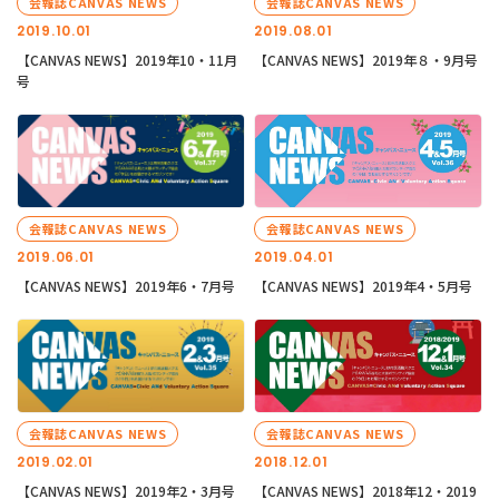
会報誌CANVAS NEWS
会報誌CANVAS NEWS
2019.10.01
2019.08.01
【CANVAS NEWS】2019年10・11月
【CANVAS NEWS】2019年８・9月号
号
会報誌CANVAS NEWS
会報誌CANVAS NEWS
2019.06.01
2019.04.01
【CANVAS NEWS】2019年6・7月号
【CANVAS NEWS】2019年4・5月号
会報誌CANVAS NEWS
会報誌CANVAS NEWS
2019.02.01
2018.12.01
【CANVAS NEWS】2019年2・3月号
【CANVAS NEWS】2018年12・2019