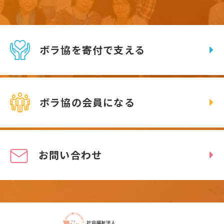
ボラ協を寄付で支える
ボラ協の会員になる
お問い合わせ