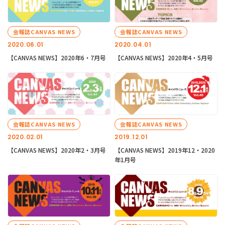
会報誌CANVAS NEWS
会報誌CANVAS NEWS
2020.06.01
2020.04.01
【CANVAS NEWS】2020年6・7月号
【CANVAS NEWS】2020年4・5月号
会報誌CANVAS NEWS
会報誌CANVAS NEWS
2020.02.01
2019.12.01
【CANVAS NEWS】2020年2・3月号
【CANVAS NEWS】2019年12・2020
年1月号