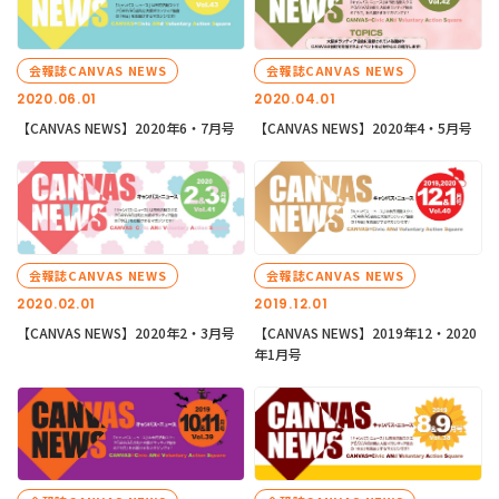
会報誌CANVAS NEWS
会報誌CANVAS NEWS
2020.06.01
2020.04.01
【CANVAS NEWS】2020年6・7月号
【CANVAS NEWS】2020年4・5月号
会報誌CANVAS NEWS
会報誌CANVAS NEWS
2020.02.01
2019.12.01
【CANVAS NEWS】2020年2・3月号
【CANVAS NEWS】2019年12・2020
年1月号