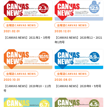
会報誌CANVAS NEWS
会報誌CANVAS NEWS
2021.02.01
2020.12.01
【CANVAS NEWS】2021年2・3月号
【CANVAS NEWS】2020年12・2021
年1月号
会報誌CANVAS NEWS
会報誌CANVAS NEWS
2020.10.01
2020.08.01
【CANVAS NEWS】2020年10・11月
【CANVAS NEWS】2020年8・9月号
号