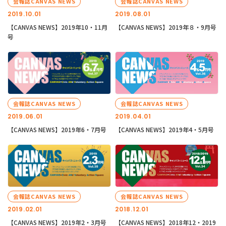
会報誌CANVAS NEWS
会報誌CANVAS NEWS
2019.10.01
2019.08.01
【CANVAS NEWS】2019年10・11月
【CANVAS NEWS】2019年８・9月号
号
会報誌CANVAS NEWS
会報誌CANVAS NEWS
2019.06.01
2019.04.01
【CANVAS NEWS】2019年6・7月号
【CANVAS NEWS】2019年4・5月号
会報誌CANVAS NEWS
会報誌CANVAS NEWS
2019.02.01
2018.12.01
【CANVAS NEWS】2019年2・3月号
【CANVAS NEWS】2018年12・2019