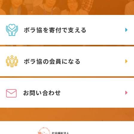
ボラ協を寄付で支える
ボラ協の会員になる
お問い合わせ