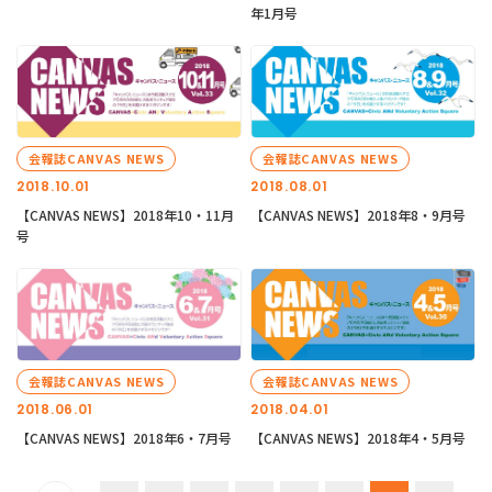
年1月号
会報誌CANVAS NEWS
会報誌CANVAS NEWS
2018.10.01
2018.08.01
【CANVAS NEWS】2018年10・11月
【CANVAS NEWS】2018年8・9月号
号
会報誌CANVAS NEWS
会報誌CANVAS NEWS
2018.06.01
2018.04.01
【CANVAS NEWS】2018年6・7月号
【CANVAS NEWS】2018年4・5月号