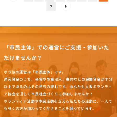
9
「市民主体」での運営にご支援・参加いた
だけませんか？
ボラ協の運営は「市民主体」です。
運営資金のうち、会費や事業収入、
寄付などの民間資金が半分
以上であるのはその意志の現れです。
あなたも大阪ボランティ
ア協会を通じて市民社会づくりに参加しませんか？
ボランティア活動や市民活動を支える私たちの活動に、一人で
も多くの方が加わってくださることを願っています。