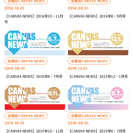
会報誌CANVAS NEWS
会報誌CANVAS NEWS
2016.10.01
2016.08.01
【CANVAS NEWS】2016年10・11月
【CANVAS NEWS】2016年8・9月号
号
会報誌CANVAS NEWS
会報誌CANVAS NEWS
2016.06.01
2015.12.01
【CANVAS NEWS】2016年6・7月号
【CANVAS NEWS】2015年12・1月号
会報誌CANVAS NEWS
会報誌CANVAS NEWS
2015.10.01
2015.06.01
【CANVAS NEWS】2015年10・11月
【CANVAS NEWS】2015年6・7月号