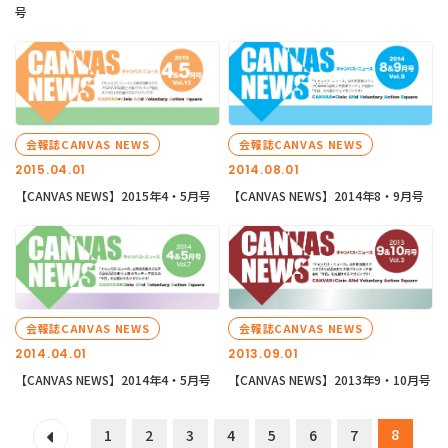
号
会報誌CANVAS NEWS
会報誌CANVAS NEWS
2015.04.01
2014.08.01
【CANVAS NEWS】2015年4・5月号
【CANVAS NEWS】2014年8・9月号
会報誌CANVAS NEWS
会報誌CANVAS NEWS
2014.04.01
2013.09.01
【CANVAS NEWS】2014年4・5月号
【CANVAS NEWS】2013年9・10月号
8
1
2
3
4
5
6
7