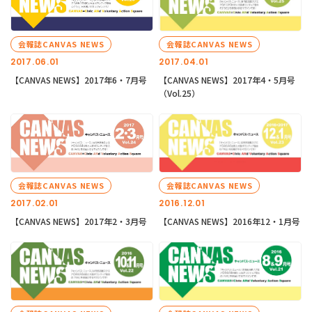
会報誌CANVAS NEWS
会報誌CANVAS NEWS
2017.06.01
2017.04.01
【CANVAS NEWS】2017年6・7月号
【CANVAS NEWS】2017年4・5月号
（Vol.25）
会報誌CANVAS NEWS
会報誌CANVAS NEWS
2017.02.01
2016.12.01
【CANVAS NEWS】2017年2・3月号
【CANVAS NEWS】2016年12・1月号