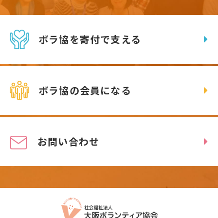
ボラ協を寄付で支える
ボラ協の会員になる
お問い合わせ