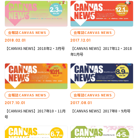
会報誌CANVAS NEWS
会報誌CANVAS NEWS
2018.02.01
2017.12.01
【CANVAS NEWS】2018年2・3月号
【CANVAS NEWS】2017年12・2018
年1月号
会報誌CANVAS NEWS
会報誌CANVAS NEWS
2017.10.01
2017.08.01
【CANVAS NEWS】2017年10・11月
【CANVAS NEWS】2017年8・9月号
号