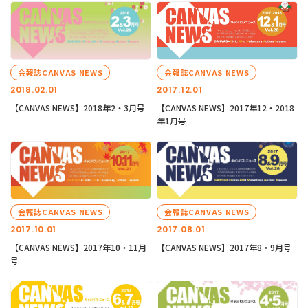
会報誌CANVAS NEWS
会報誌CANVAS NEWS
2018.02.01
2017.12.01
【CANVAS NEWS】2018年2・3月号
【CANVAS NEWS】2017年12・2018
年1月号
会報誌CANVAS NEWS
会報誌CANVAS NEWS
2017.10.01
2017.08.01
【CANVAS NEWS】2017年10・11月
【CANVAS NEWS】2017年8・9月号
号