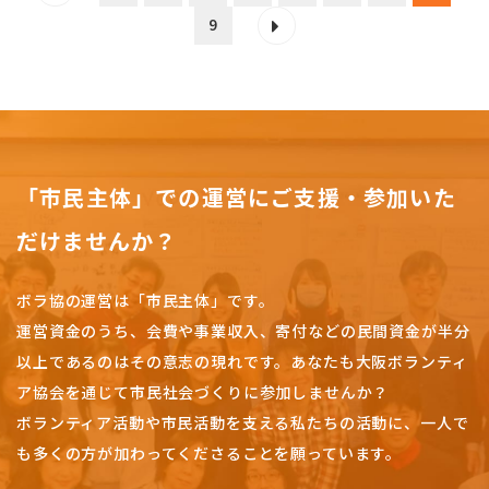
9
「市民主体」での運営にご支援・参加いた
だけませんか？
ボラ協の運営は「市民主体」です。
運営資金のうち、会費や事業収入、
寄付などの民間資金が半分
以上であるのはその意志の現れです。
あなたも大阪ボランティ
ア協会を通じて市民社会づくりに参加しませんか？
ボランティア活動や市民活動を支える私たちの活動に、一人で
も多くの方が加わってくださることを願っています。