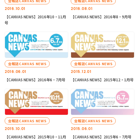
会報誌CANVAS NEWS
会報誌CANVAS NEWS
2016.10.01
2016.08.01
【CANVAS NEWS】2016年10・11月
【CANVAS NEWS】2016年8・9月号
号
会報誌CANVAS NEWS
会報誌CANVAS NEWS
2016.06.01
2015.12.01
【CANVAS NEWS】2016年6・7月号
【CANVAS NEWS】2015年12・1月号
会報誌CANVAS NEWS
会報誌CANVAS NEWS
2015.10.01
2015.06.01
【CANVAS NEWS】2015年10・11月
【CANVAS NEWS】2015年6・7月号