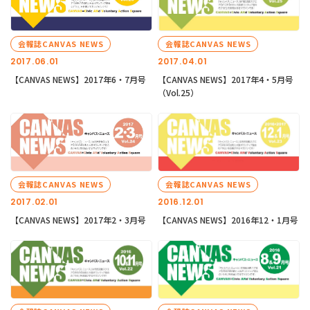
会報誌CANVAS NEWS
会報誌CANVAS NEWS
2017.06.01
2017.04.01
【CANVAS NEWS】2017年6・7月号
【CANVAS NEWS】2017年4・5月号
（Vol.25）
会報誌CANVAS NEWS
会報誌CANVAS NEWS
2017.02.01
2016.12.01
【CANVAS NEWS】2017年2・3月号
【CANVAS NEWS】2016年12・1月号