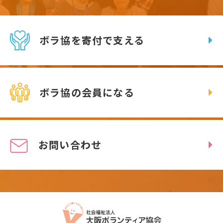
ボラ協を寄付で支える
ボラ協の会員になる
お問い合わせ