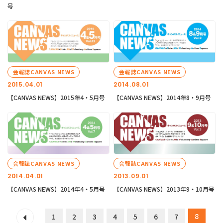
号
会報誌CANVAS NEWS
会報誌CANVAS NEWS
2015.04.01
2014.08.01
【CANVAS NEWS】2015年4・5月号
【CANVAS NEWS】2014年8・9月号
会報誌CANVAS NEWS
会報誌CANVAS NEWS
2014.04.01
2013.09.01
【CANVAS NEWS】2014年4・5月号
【CANVAS NEWS】2013年9・10月号
8
1
2
3
4
5
6
7