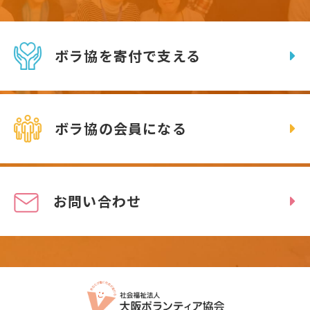
ボラ協を寄付で支える
ボラ協の会員になる
お問い合わせ