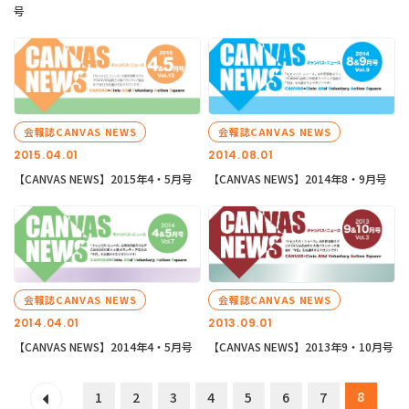
号
会報誌CANVAS NEWS
会報誌CANVAS NEWS
2015.04.01
2014.08.01
【CANVAS NEWS】2015年4・5月号
【CANVAS NEWS】2014年8・9月号
会報誌CANVAS NEWS
会報誌CANVAS NEWS
2014.04.01
2013.09.01
【CANVAS NEWS】2014年4・5月号
【CANVAS NEWS】2013年9・10月号
8
1
2
3
4
5
6
7