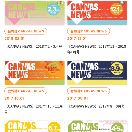
会報誌CANVAS NEWS
会報誌CANVAS NEWS
2018.02.01
2017.12.01
【CANVAS NEWS】2018年2・3月号
【CANVAS NEWS】2017年12・2018
年1月号
会報誌CANVAS NEWS
会報誌CANVAS NEWS
2017.10.01
2017.08.01
【CANVAS NEWS】2017年10・11月
【CANVAS NEWS】2017年8・9月号
号