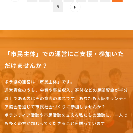
9
「市民主体」での運営にご支援・参加いた
だけませんか？
ボラ協の運営は「市民主体」です。
運営資金のうち、会費や事業収入、
寄付などの民間資金が半分
以上であるのはその意志の現れです。
あなたも大阪ボランティ
ア協会を通じて市民社会づくりに参加しませんか？
ボランティア活動や市民活動を支える私たちの活動に、一人で
も多くの方が加わってくださることを願っています。