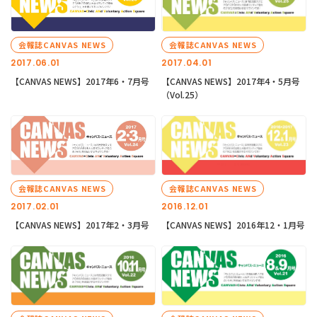
会報誌CANVAS NEWS
会報誌CANVAS NEWS
2017.06.01
2017.04.01
【CANVAS NEWS】2017年6・7月号
【CANVAS NEWS】2017年4・5月号
（Vol.25）
会報誌CANVAS NEWS
会報誌CANVAS NEWS
2017.02.01
2016.12.01
【CANVAS NEWS】2017年2・3月号
【CANVAS NEWS】2016年12・1月号