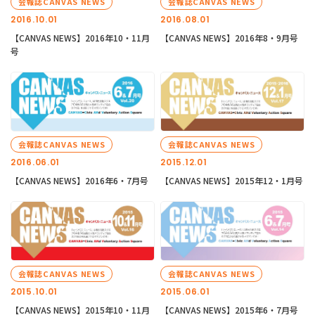
会報誌CANVAS NEWS
会報誌CANVAS NEWS
2016.10.01
2016.08.01
【CANVAS NEWS】2016年10・11月
【CANVAS NEWS】2016年8・9月号
号
会報誌CANVAS NEWS
会報誌CANVAS NEWS
2016.06.01
2015.12.01
【CANVAS NEWS】2016年6・7月号
【CANVAS NEWS】2015年12・1月号
会報誌CANVAS NEWS
会報誌CANVAS NEWS
2015.10.01
2015.06.01
【CANVAS NEWS】2015年10・11月
【CANVAS NEWS】2015年6・7月号