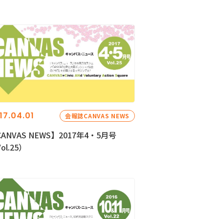
17.04.01
会報誌CANVAS NEWS
ANVAS NEWS】2017年4・5月号
ol.25）