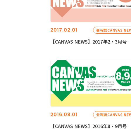
2017.02.01
会報誌CANVAS NE
【CANVAS NEWS】2017年2・3月号
2016.08.01
会報誌CANVAS NE
【CANVAS NEWS】2016年8・9月号