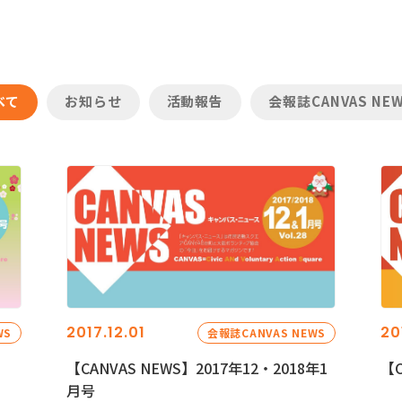
べて
お知らせ
活動報告
会報誌CANVAS NE
2017.12.01
20
WS
会報誌CANVAS NEWS
【CANVAS NEWS】2017年12・2018年1
【C
月号