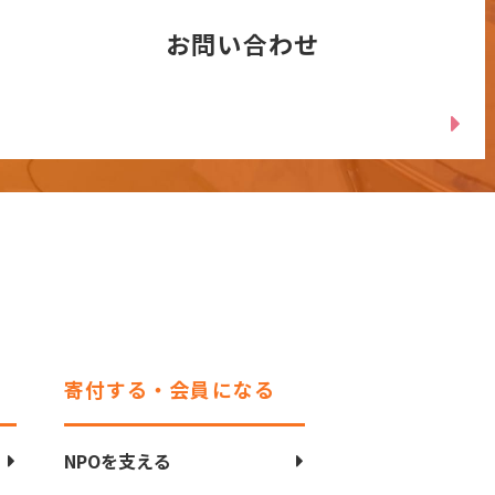
お問い合わせ
寄付する・会員になる
NPOを支える