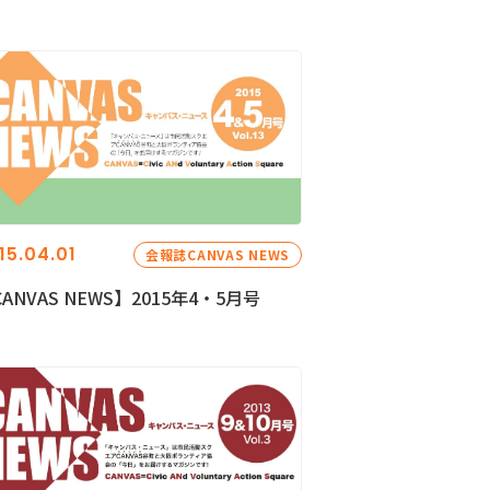
15.04.01
会報誌CANVAS NEWS
ANVAS NEWS】2015年4・5月号