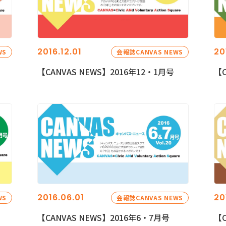
2016.12.01
20
WS
会報誌CANVAS NEWS
【CANVAS NEWS】2016年12・1月号
【C
2016.06.01
20
WS
会報誌CANVAS NEWS
【CANVAS NEWS】2016年6・7月号
【C