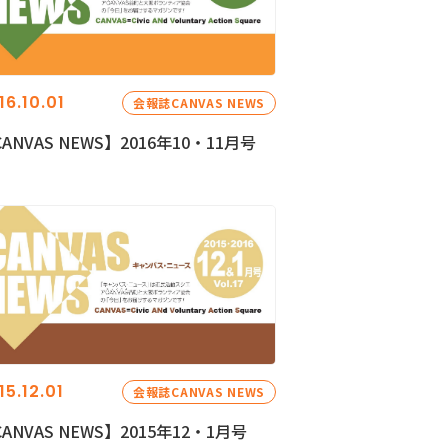
16.10.01
会報誌CANVAS NEWS
ANVAS NEWS】2016年10・11月号
15.12.01
会報誌CANVAS NEWS
ANVAS NEWS】2015年12・1月号