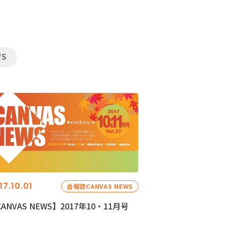
WS
17.10.01
会報誌CANVAS NEWS
ANVAS NEWS】2017年10・11月号