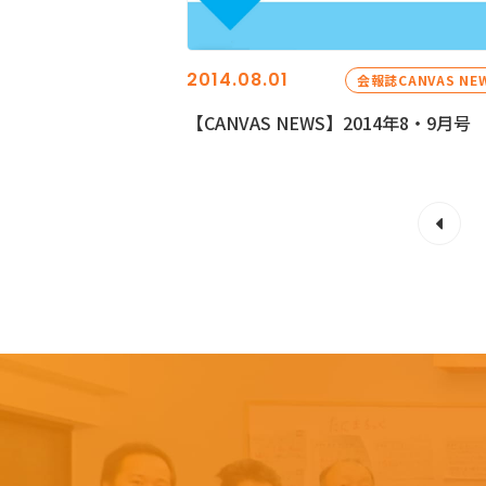
2014.08.01
会報誌CANVAS NE
【CANVAS NEWS】2014年8・9月号