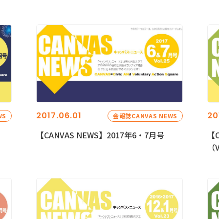
2017.06.01
20
WS
会報誌CANVAS NEWS
【CANVAS NEWS】2017年6・7月号
【C
（V