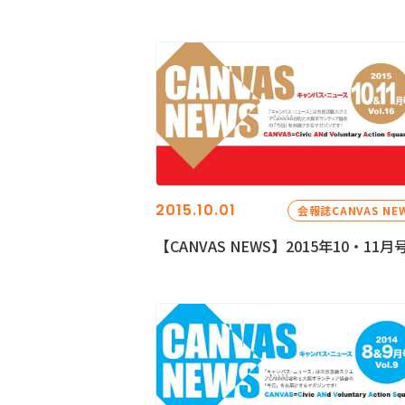
2015.10.01
会報誌CANVAS NE
【CANVAS NEWS】2015年10・11月