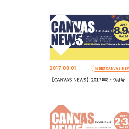
2017.08.01
会報誌CANVAS NE
【CANVAS NEWS】2017年8・9月号