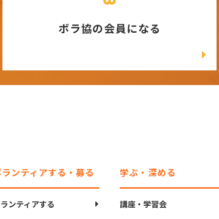
ボラ協の会員になる
ボランティアする・募る
学ぶ・深める
ボランティアする
講座・学習会