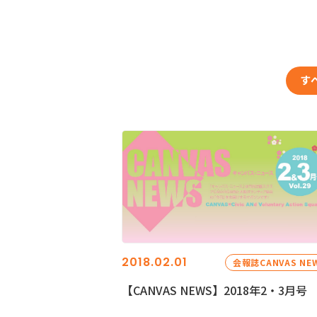
す
2018.02.01
会報誌CANVAS NE
【CANVAS NEWS】2018年2・3月号