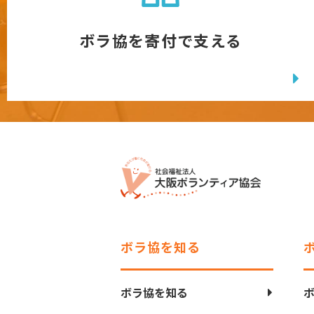
ボラ協を寄付で支える
ボラ協を知る
ボラ協を知る