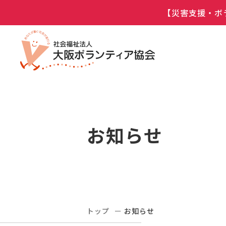
【災害支援・ボ
お知らせ
トップ
お知らせ