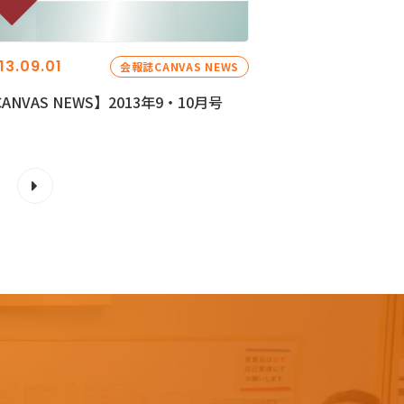
13.09.01
会報誌CANVAS NEWS
ANVAS NEWS】2013年9・10月号