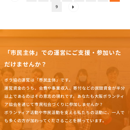
9
「市民主体」での運営にご支援・参加いた
だけませんか？
ボラ協の運営は「市民主体」です。
運営資金のうち、会費や事業収入、
寄付などの民間資金が半分
以上であるのはその意志の現れです。
あなたも大阪ボランティ
ア協会を通じて市民社会づくりに参加しませんか？
ボランティア活動や市民活動を支える私たちの活動に、一人で
も多くの方が加わってくださることを願っています。