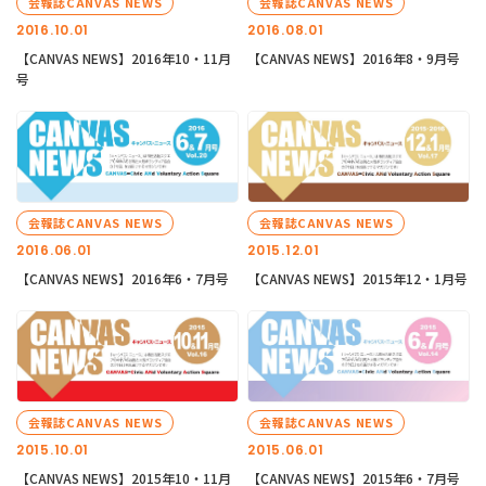
会報誌CANVAS NEWS
会報誌CANVAS NEWS
2016.10.01
2016.08.01
【CANVAS NEWS】2016年10・11月
【CANVAS NEWS】2016年8・9月号
号
会報誌CANVAS NEWS
会報誌CANVAS NEWS
2016.06.01
2015.12.01
【CANVAS NEWS】2016年6・7月号
【CANVAS NEWS】2015年12・1月号
会報誌CANVAS NEWS
会報誌CANVAS NEWS
2015.10.01
2015.06.01
【CANVAS NEWS】2015年10・11月
【CANVAS NEWS】2015年6・7月号