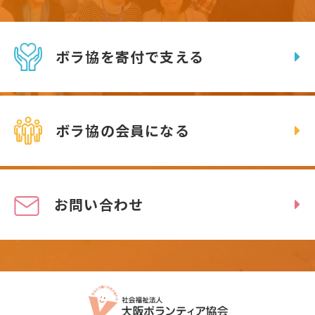
ボラ協を寄付で支える
ボラ協の会員になる
お問い合わせ