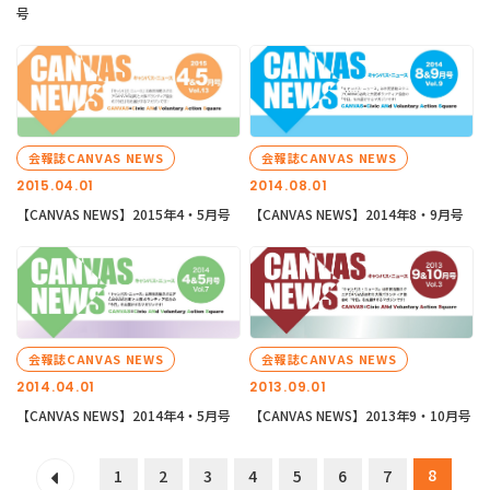
号
会報誌CANVAS NEWS
会報誌CANVAS NEWS
2015.04.01
2014.08.01
【CANVAS NEWS】2015年4・5月号
【CANVAS NEWS】2014年8・9月号
会報誌CANVAS NEWS
会報誌CANVAS NEWS
2014.04.01
2013.09.01
【CANVAS NEWS】2014年4・5月号
【CANVAS NEWS】2013年9・10月号
8
1
2
3
4
5
6
7