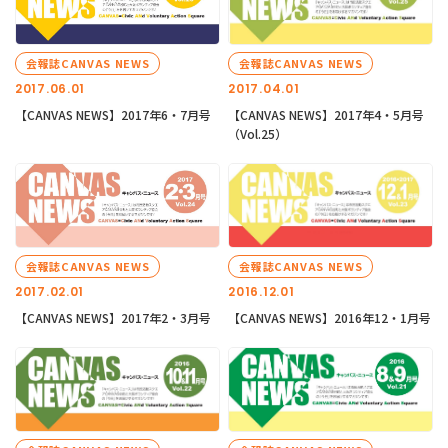
会報誌CANVAS NEWS
会報誌CANVAS NEWS
2017.06.01
2017.04.01
【CANVAS NEWS】2017年6・7月号
【CANVAS NEWS】2017年4・5月号
（Vol.25）
会報誌CANVAS NEWS
会報誌CANVAS NEWS
2017.02.01
2016.12.01
【CANVAS NEWS】2017年2・3月号
【CANVAS NEWS】2016年12・1月号