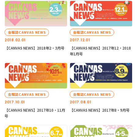
会報誌CANVAS NEWS
会報誌CANVAS NEWS
2018.02.01
2017.12.01
【CANVAS NEWS】2018年2・3月号
【CANVAS NEWS】2017年12・2018
年1月号
会報誌CANVAS NEWS
会報誌CANVAS NEWS
2017.10.01
2017.08.01
【CANVAS NEWS】2017年10・11月
【CANVAS NEWS】2017年8・9月号
号