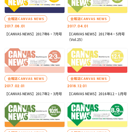
会報誌CANVAS NEWS
会報誌CANVAS NEWS
2017.06.01
2017.04.01
【CANVAS NEWS】2017年6・7月号
【CANVAS NEWS】2017年4・5月号
（Vol.25）
会報誌CANVAS NEWS
会報誌CANVAS NEWS
2017.02.01
2016.12.01
【CANVAS NEWS】2017年2・3月号
【CANVAS NEWS】2016年12・1月号