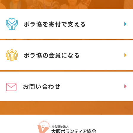
ボラ協を寄付で支える
ボラ協の会員になる
お問い合わせ