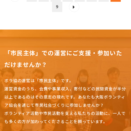
9
「市民主体」での運営にご支援・参加いた
だけませんか？
ボラ協の運営は「市民主体」です。
運営資金のうち、会費や事業収入、
寄付などの民間資金が半分
以上であるのはその意志の現れです。
あなたも大阪ボランティ
ア協会を通じて市民社会づくりに参加しませんか？
ボランティア活動や市民活動を支える私たちの活動に、一人で
も多くの方が加わってくださることを願っています。