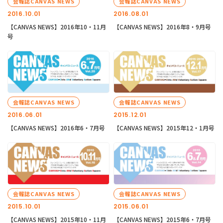
会報誌CANVAS NEWS
会報誌CANVAS NEWS
2016.10.01
2016.08.01
【CANVAS NEWS】2016年10・11月
【CANVAS NEWS】2016年8・9月号
号
会報誌CANVAS NEWS
会報誌CANVAS NEWS
2016.06.01
2015.12.01
【CANVAS NEWS】2016年6・7月号
【CANVAS NEWS】2015年12・1月号
会報誌CANVAS NEWS
会報誌CANVAS NEWS
2015.10.01
2015.06.01
【CANVAS NEWS】2015年10・11月
【CANVAS NEWS】2015年6・7月号