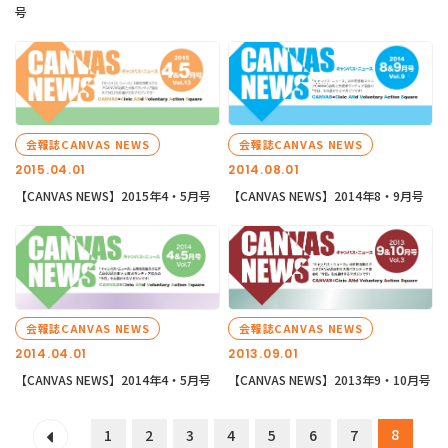
号
会報誌CANVAS NEWS
会報誌CANVAS NEWS
2015.04.01
2014.08.01
【CANVAS NEWS】2015年4・5月号
【CANVAS NEWS】2014年8・9月号
会報誌CANVAS NEWS
会報誌CANVAS NEWS
2014.04.01
2013.09.01
【CANVAS NEWS】2014年4・5月号
【CANVAS NEWS】2013年9・10月号
8
1
2
3
4
5
6
7