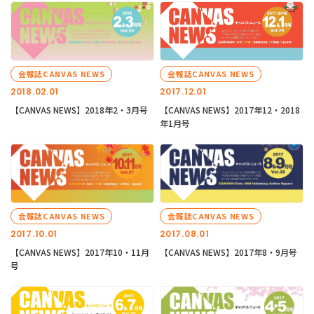
会報誌CANVAS NEWS
会報誌CANVAS NEWS
2018.02.01
2017.12.01
【CANVAS NEWS】2018年2・3月号
【CANVAS NEWS】2017年12・2018
年1月号
会報誌CANVAS NEWS
会報誌CANVAS NEWS
2017.10.01
2017.08.01
【CANVAS NEWS】2017年10・11月
【CANVAS NEWS】2017年8・9月号
号