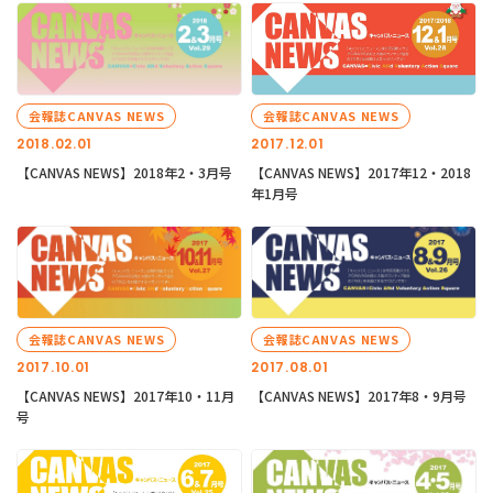
会報誌CANVAS NEWS
会報誌CANVAS NEWS
2018.02.01
2017.12.01
【CANVAS NEWS】2018年2・3月号
【CANVAS NEWS】2017年12・2018
年1月号
会報誌CANVAS NEWS
会報誌CANVAS NEWS
2017.10.01
2017.08.01
【CANVAS NEWS】2017年10・11月
【CANVAS NEWS】2017年8・9月号
号