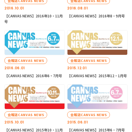
会報誌CANVAS NEWS
会報誌CANVAS NEWS
2016.10.01
2016.08.01
【CANVAS NEWS】2016年10・11月
【CANVAS NEWS】2016年8・9月号
号
会報誌CANVAS NEWS
会報誌CANVAS NEWS
2016.06.01
2015.12.01
【CANVAS NEWS】2016年6・7月号
【CANVAS NEWS】2015年12・1月号
会報誌CANVAS NEWS
会報誌CANVAS NEWS
2015.10.01
2015.06.01
【CANVAS NEWS】2015年10・11月
【CANVAS NEWS】2015年6・7月号