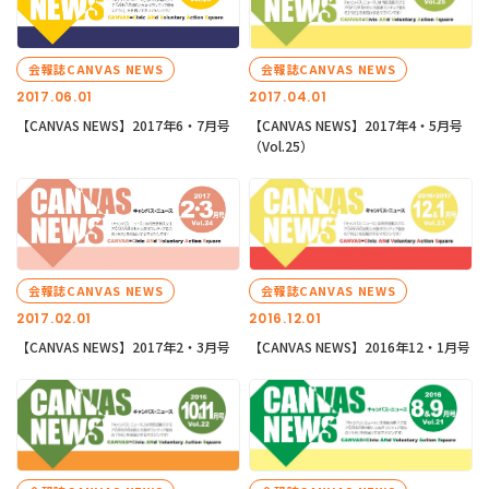
会報誌CANVAS NEWS
会報誌CANVAS NEWS
2017.06.01
2017.04.01
【CANVAS NEWS】2017年6・7月号
【CANVAS NEWS】2017年4・5月号
（Vol.25）
会報誌CANVAS NEWS
会報誌CANVAS NEWS
2017.02.01
2016.12.01
【CANVAS NEWS】2017年2・3月号
【CANVAS NEWS】2016年12・1月号