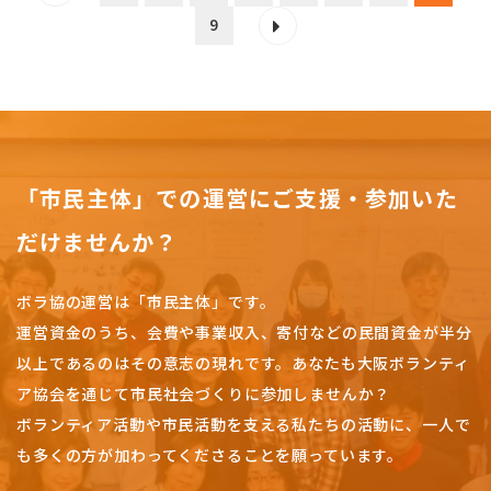
9
「市民主体」での運営にご支援・参加いた
だけませんか？
ボラ協の運営は「市民主体」です。
運営資金のうち、会費や事業収入、
寄付などの民間資金が半分
以上であるのはその意志の現れです。
あなたも大阪ボランティ
ア協会を通じて市民社会づくりに参加しませんか？
ボランティア活動や市民活動を支える私たちの活動に、一人で
も多くの方が加わってくださることを願っています。