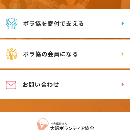
ボラ協を寄付で支える
ボラ協の会員になる
お問い合わせ