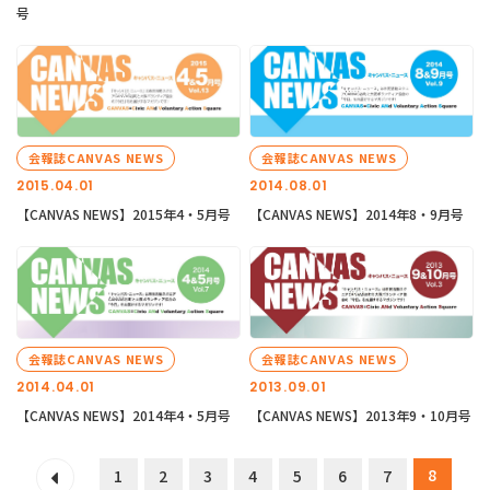
号
会報誌CANVAS NEWS
会報誌CANVAS NEWS
2015.04.01
2014.08.01
【CANVAS NEWS】2015年4・5月号
【CANVAS NEWS】2014年8・9月号
会報誌CANVAS NEWS
会報誌CANVAS NEWS
2014.04.01
2013.09.01
【CANVAS NEWS】2014年4・5月号
【CANVAS NEWS】2013年9・10月号
8
1
2
3
4
5
6
7