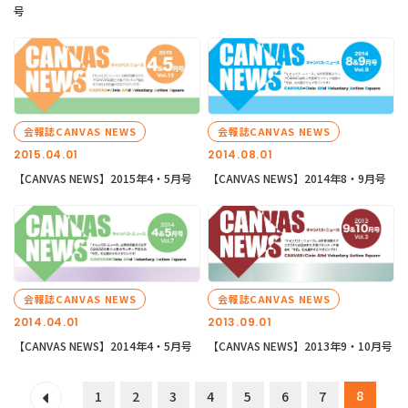
号
会報誌CANVAS NEWS
会報誌CANVAS NEWS
2015.04.01
2014.08.01
【CANVAS NEWS】2015年4・5月号
【CANVAS NEWS】2014年8・9月号
会報誌CANVAS NEWS
会報誌CANVAS NEWS
2014.04.01
2013.09.01
【CANVAS NEWS】2014年4・5月号
【CANVAS NEWS】2013年9・10月号
8
1
2
3
4
5
6
7