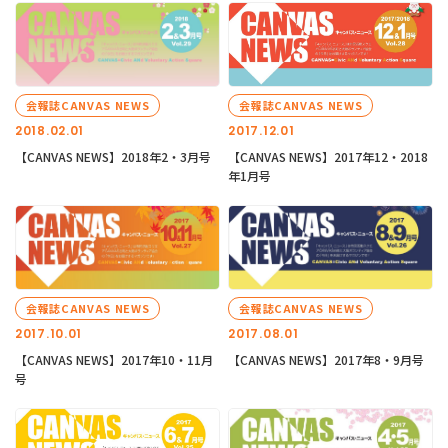
会報誌CANVAS NEWS
会報誌CANVAS NEWS
2018.02.01
2017.12.01
【CANVAS NEWS】2018年2・3月号
【CANVAS NEWS】2017年12・2018
年1月号
会報誌CANVAS NEWS
会報誌CANVAS NEWS
2017.10.01
2017.08.01
【CANVAS NEWS】2017年10・11月
【CANVAS NEWS】2017年8・9月号
号