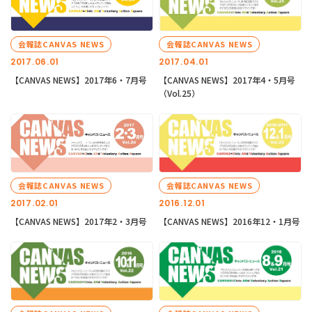
会報誌CANVAS NEWS
会報誌CANVAS NEWS
2017.06.01
2017.04.01
【CANVAS NEWS】2017年6・7月号
【CANVAS NEWS】2017年4・5月号
（Vol.25）
会報誌CANVAS NEWS
会報誌CANVAS NEWS
2017.02.01
2016.12.01
【CANVAS NEWS】2017年2・3月号
【CANVAS NEWS】2016年12・1月号