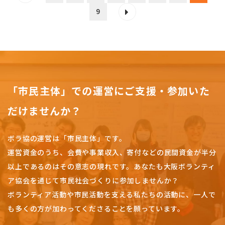
9
「市民主体」での運営にご支援・参加いた
だけませんか？
ボラ協の運営は「市民主体」です。
運営資金のうち、会費や事業収入、
寄付などの民間資金が半分
以上であるのはその意志の現れです。
あなたも大阪ボランティ
ア協会を通じて市民社会づくりに参加しませんか？
ボランティア活動や市民活動を支える私たちの活動に、一人で
も多くの方が加わってくださることを願っています。