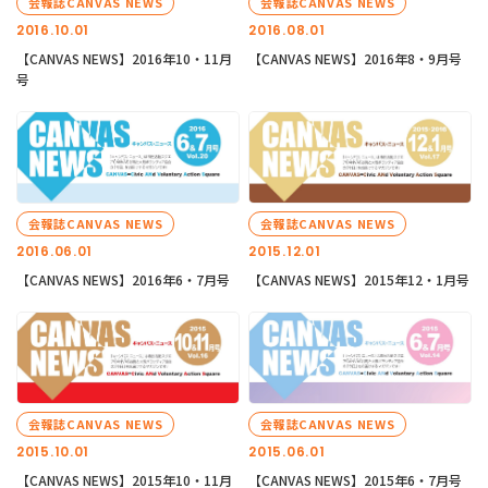
会報誌CANVAS NEWS
会報誌CANVAS NEWS
2016.10.01
2016.08.01
【CANVAS NEWS】2016年10・11月
【CANVAS NEWS】2016年8・9月号
号
会報誌CANVAS NEWS
会報誌CANVAS NEWS
2016.06.01
2015.12.01
【CANVAS NEWS】2016年6・7月号
【CANVAS NEWS】2015年12・1月号
会報誌CANVAS NEWS
会報誌CANVAS NEWS
2015.10.01
2015.06.01
【CANVAS NEWS】2015年10・11月
【CANVAS NEWS】2015年6・7月号