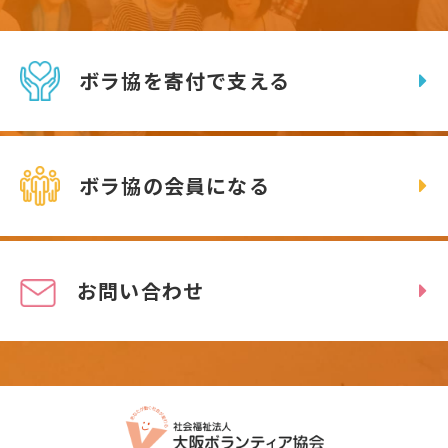
ボラ協を寄付で支える
ボラ協の会員になる
お問い合わせ