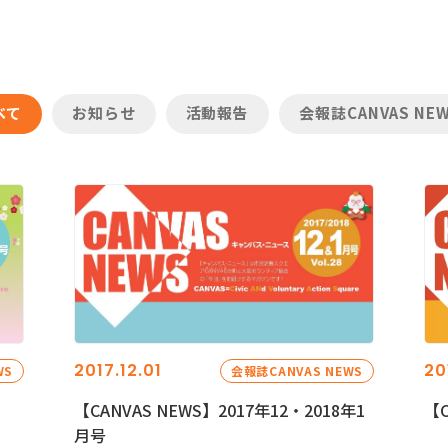
べて
お知らせ
活動報告
会報誌CANVAS NE
2017.12.01
20
WS
会報誌CANVAS NEWS
【CANVAS NEWS】2017年12・2018年1
【C
月号