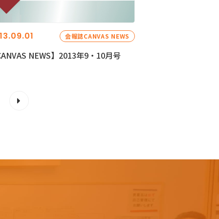
13.09.01
会報誌CANVAS NEWS
ANVAS NEWS】2013年9・10月号