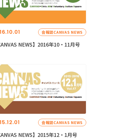
16.10.01
会報誌CANVAS NEWS
ANVAS NEWS】2016年10・11月号
15.12.01
会報誌CANVAS NEWS
ANVAS NEWS】2015年12・1月号