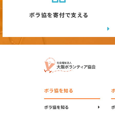
ボラ協を寄付で支える
ボラ協を知る
ボラ協を知る