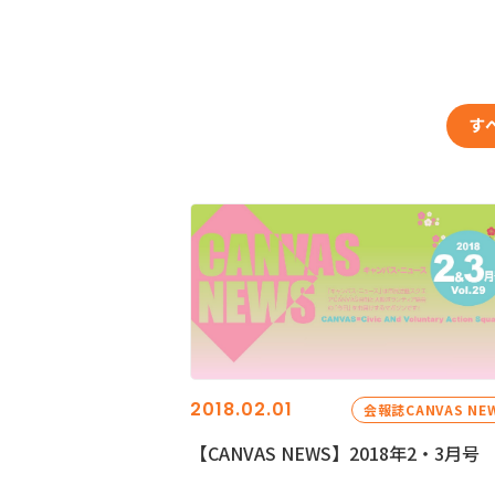
す
2018.02.01
会報誌CANVAS NE
【CANVAS NEWS】2018年2・3月号