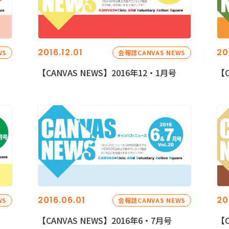
2016.12.01
20
WS
会報誌CANVAS NEWS
【CANVAS NEWS】2016年12・1月号
【C
2016.06.01
20
WS
会報誌CANVAS NEWS
【CANVAS NEWS】2016年6・7月号
【C