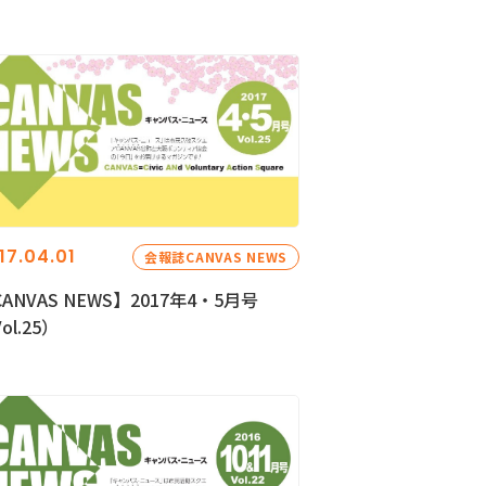
17.04.01
会報誌CANVAS NEWS
ANVAS NEWS】2017年4・5月号
ol.25）