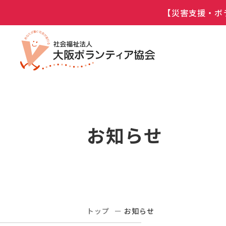
【災害支援・ボ
お知らせ
トップ
お知らせ