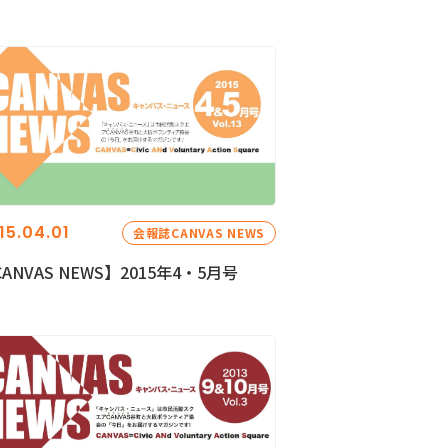
15.04.01
会報誌CANVAS NEWS
ANVAS NEWS】2015年4・5月号