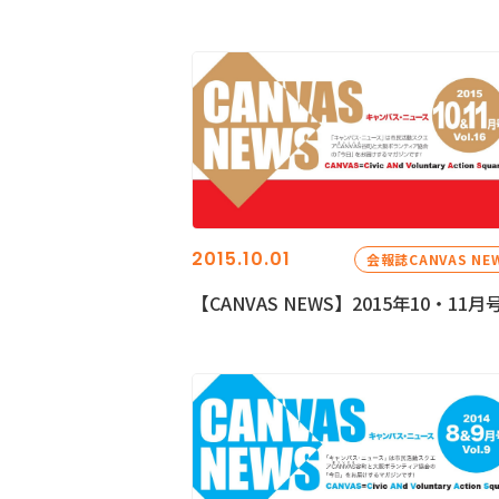
2015.10.01
会報誌CANVAS NE
【CANVAS NEWS】2015年10・11月