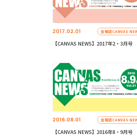
2017.02.01
会報誌CANVAS NE
【CANVAS NEWS】2017年2・3月号
2016.08.01
会報誌CANVAS NE
【CANVAS NEWS】2016年8・9月号