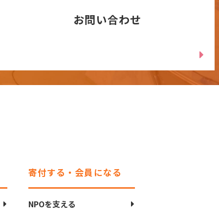
お問い合わせ
寄付する・会員になる
NPOを支える