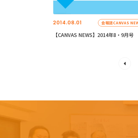
2014.08.01
会報誌CANVAS NE
【CANVAS NEWS】2014年8・9月号