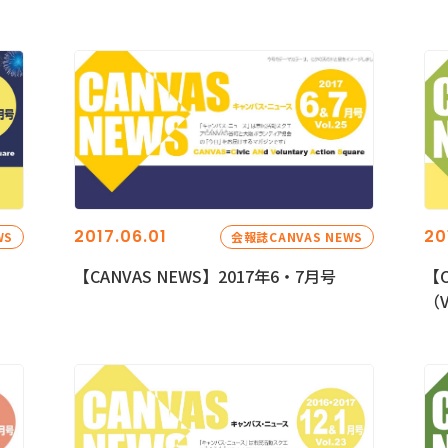
2017.06.01
20
WS
会報誌CANVAS NEWS
【CANVAS NEWS】2017年6・7月号
【C
（V