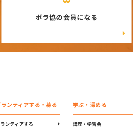
ボラ協の会員になる
ボランティアする・募る
学ぶ・深める
ボランティアする
講座・学習会