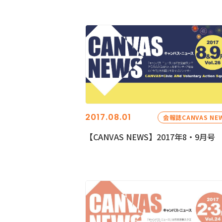
2017.08.01
会報誌CANVAS NE
【CANVAS NEWS】2017年8・9月号