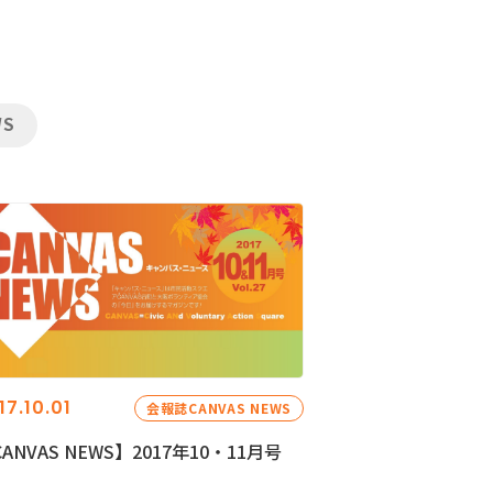
WS
17.10.01
会報誌CANVAS NEWS
ANVAS NEWS】2017年10・11月号