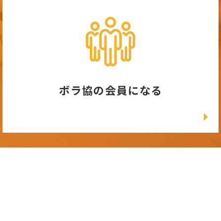
ボラ協の会員になる