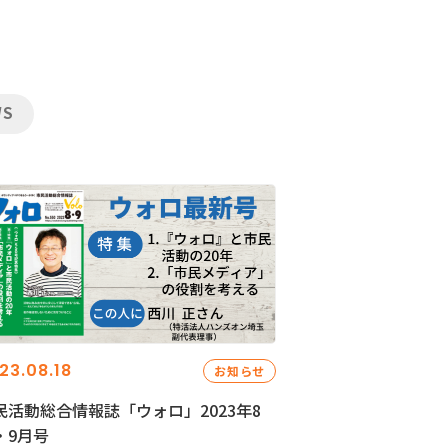
WS
23.08.18
お知らせ
民活動総合情報誌「ウォロ」2023年8
・9月号