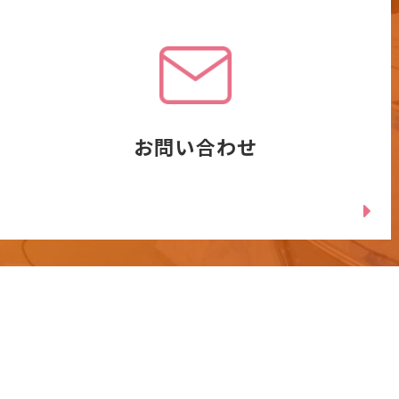
お問い合わせ