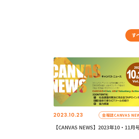
す
2023.10.23
会報誌CANVAS NE
【CANVAS NEWS】2023年10・11月