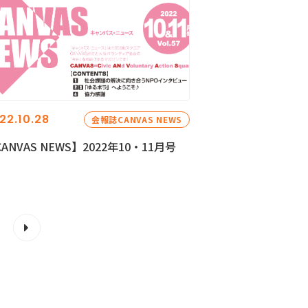
22.10.28
会報誌CANVAS NEWS
ANVAS NEWS】2022年10・11月号