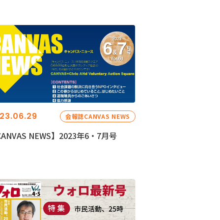
23.06.29
会報誌CANVAS NEWS
ANVAS NEWS】2023年6・7月号