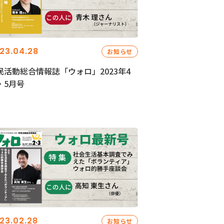
23.04.28
お知らせ
民活動総合情報誌「ウォロ」2023年4
・5月号
23.02.28
お知らせ