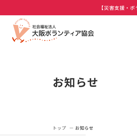
【災害支援・ボ
お知らせ
トップ
お知らせ