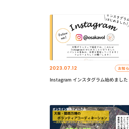
2023.07.12
お知
Instagram インスタグラム始めました