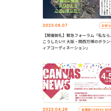
2023.06.07
お知
【開催御礼】緊急フォーラム「私なら
こうしたい!! 大阪・関西万博のボラン
ィアコーディネーション」
2023.04.28
会報誌CANVAS NE