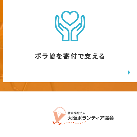
ボラ協を寄付で支える