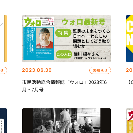
2023.06.30
20
らせ
お知らせ
市民活動総合情報誌「ウォロ」2023年6
【C
月・7月号