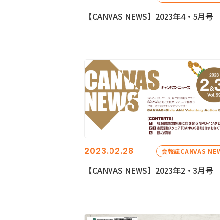
【CANVAS NEWS】2023年4・5月号
2023.02.28
会報誌CANVAS NE
【CANVAS NEWS】2023年2・3月号