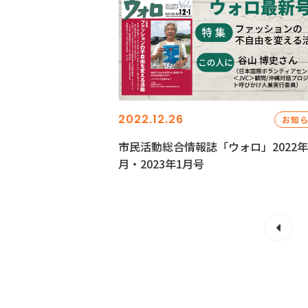
2022.12.26
お知
市民活動総合情報誌「ウォロ」2022年
月・2023年1月号