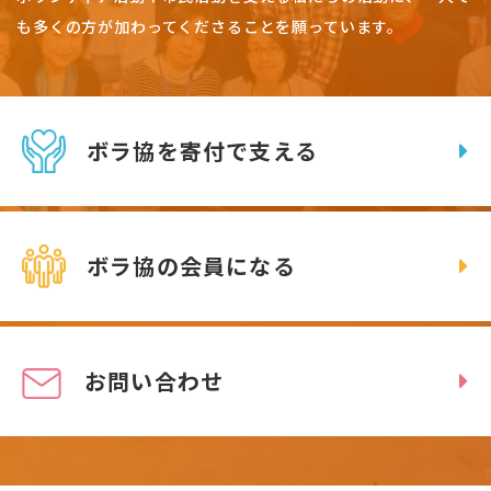
も多くの方が加わってくださることを願っています。
ボラ協を寄付で支える
ボラ協の会員になる
お問い合わせ