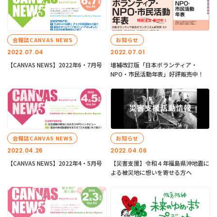
会報誌CANVAS NEWS
お知らせ
2022.07.04
2022.07.01
【CANVAS NEWS】2022年6・7月号
増補改訂版「日本ボランティア・
NPO・市民活動年表」好評販売中！
会報誌CANVAS NEWS
お知らせ
2022.04.26
2022.04.06
【CANVAS NEWS】2022年4・5月号
【災害支援】令和４年福島県沖地震に
よる被災地に想いを寄せる方へ