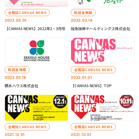
会報誌CANVAS NEWS
助成金情報
2022.03.01
2022.02.16
【CANVAS NEWS】2022年2・3月号
阪急阪神ホールディングス株式会社
助成金情報
会報誌CANVAS NEWS
2022.02.16
2022.01.01
積水ハウス株式会社
【CANVAS NEWS】TOP
会報誌CANVAS NEWS
会報誌CANVAS NEWS
2021.12.01
2021.10.01