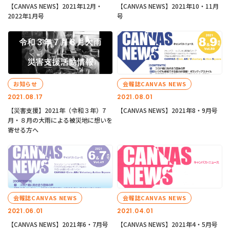
【CANVAS NEWS】2021年12月・
【CANVAS NEWS】2021年10・11月
2022年1月号
号
お知らせ
会報誌CANVAS NEWS
2021.08.17
2021.08.01
【災害支援】2021年（令和３年）7
【CANVAS NEWS】2021年8・9月号
月・８月の大雨による被災地に想いを
寄せる方へ
会報誌CANVAS NEWS
会報誌CANVAS NEWS
2021.06.01
2021.04.01
【CANVAS NEWS】2021年6・7月号
【CANVAS NEWS】2021年4・5月号