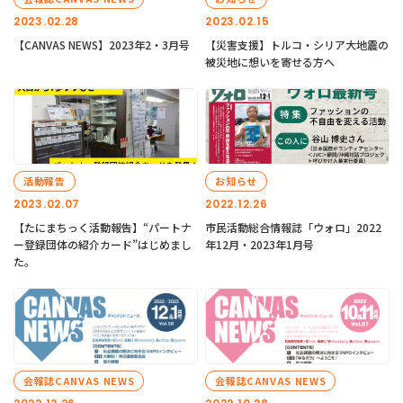
2023.02.28
2023.02.15
【CANVAS NEWS】2023年2・3月号
【災害支援】トルコ・シリア大地震の
被災地に想いを寄せる方へ
活動報告
お知らせ
2023.02.07
2022.12.26
【たにまちっく活動報告】“パートナ
市民活動総合情報誌「ウォロ」2022
ー登録団体の紹介カード”はじめまし
年12月・2023年1月号
た。
会報誌CANVAS NEWS
会報誌CANVAS NEWS