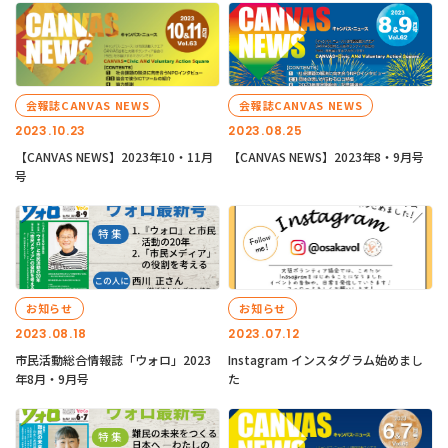
会報誌CANVAS NEWS
会報誌CANVAS NEWS
2023.10.23
2023.08.25
【CANVAS NEWS】2023年10・11月
【CANVAS NEWS】2023年8・9月号
号
お知らせ
お知らせ
2023.08.18
2023.07.12
市民活動総合情報誌「ウォロ」2023
Instagram インスタグラム始めまし
年8月・9月号
た