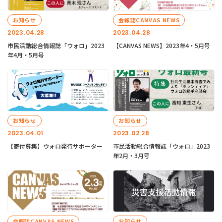
お知らせ
会報誌CANVAS NEWS
2023.04.28
2023.04.28
市民活動総合情報誌「ウォロ」2023
【CANVAS NEWS】2023年4・5月号
年4月・5月号
お知らせ
お知らせ
2023.04.01
2023.02.28
【寄付募集】ウォロ発行サポーター
市民活動総合情報誌「ウォロ」2023
年2月・3月号
会報誌CANVAS NEWS
お知らせ