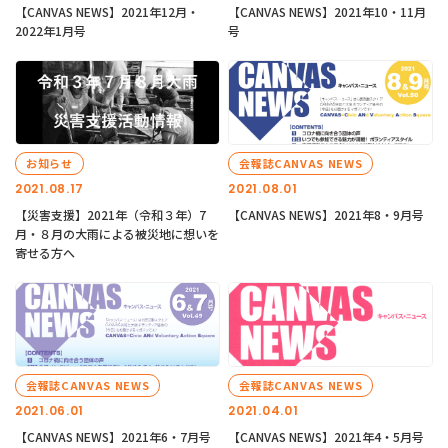
【CANVAS NEWS】2021年12月・
【CANVAS NEWS】2021年10・11月
2022年1月号
号
お知らせ
会報誌CANVAS NEWS
2021.08.17
2021.08.01
【災害支援】2021年（令和３年）7
【CANVAS NEWS】2021年8・9月号
月・８月の大雨による被災地に想いを
寄せる方へ
会報誌CANVAS NEWS
会報誌CANVAS NEWS
2021.06.01
2021.04.01
【CANVAS NEWS】2021年6・7月号
【CANVAS NEWS】2021年4・5月号