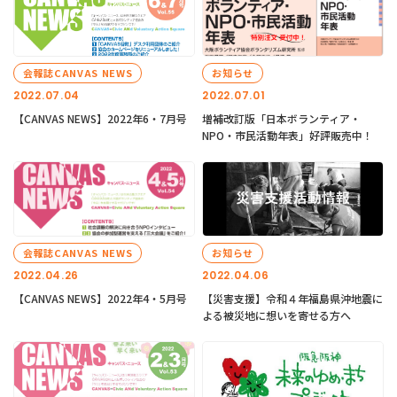
会報誌CANVAS NEWS
お知らせ
2022.07.04
2022.07.01
【CANVAS NEWS】2022年6・7月号
増補改訂版「日本ボランティア・
NPO・市民活動年表」好評販売中！
会報誌CANVAS NEWS
お知らせ
2022.04.26
2022.04.06
【CANVAS NEWS】2022年4・5月号
【災害支援】令和４年福島県沖地震に
よる被災地に想いを寄せる方へ