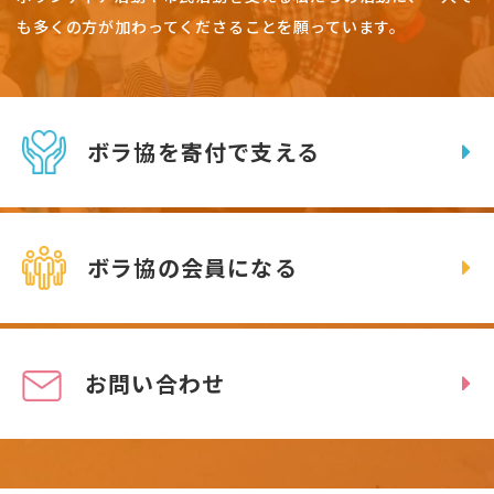
も多くの方が加わってくださることを願っています。
ボラ協を寄付で支える
ボラ協の会員になる
お問い合わせ