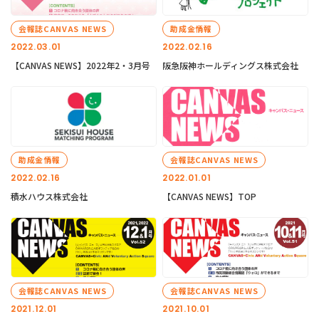
会報誌CANVAS NEWS
助成金情報
2022.03.01
2022.02.16
【CANVAS NEWS】2022年2・3月号
阪急阪神ホールディングス株式会社
助成金情報
会報誌CANVAS NEWS
2022.02.16
2022.01.01
積水ハウス株式会社
【CANVAS NEWS】TOP
会報誌CANVAS NEWS
会報誌CANVAS NEWS
2021.12.01
2021.10.01