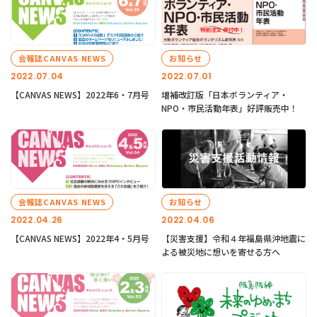
会報誌CANVAS NEWS
お知らせ
2022.07.04
2022.07.01
【CANVAS NEWS】2022年6・7月号
増補改訂版「日本ボランティア・
NPO・市民活動年表」好評販売中！
会報誌CANVAS NEWS
お知らせ
2022.04.26
2022.04.06
【CANVAS NEWS】2022年4・5月号
【災害支援】令和４年福島県沖地震に
よる被災地に想いを寄せる方へ