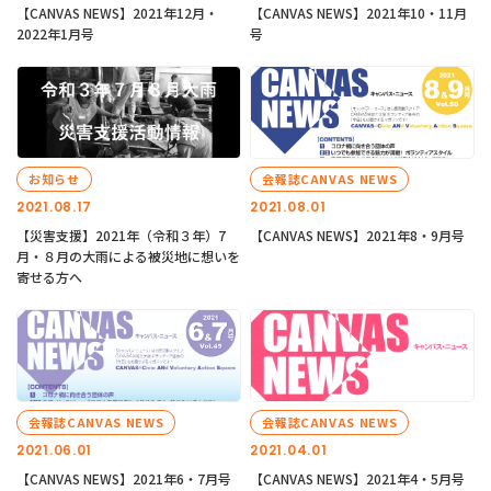
【CANVAS NEWS】2021年12月・
【CANVAS NEWS】2021年10・11月
2022年1月号
号
お知らせ
会報誌CANVAS NEWS
2021.08.17
2021.08.01
【災害支援】2021年（令和３年）7
【CANVAS NEWS】2021年8・9月号
月・８月の大雨による被災地に想いを
寄せる方へ
会報誌CANVAS NEWS
会報誌CANVAS NEWS
2021.06.01
2021.04.01
【CANVAS NEWS】2021年6・7月号
【CANVAS NEWS】2021年4・5月号