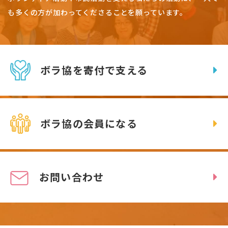
も多くの方が加わってくださることを願っています。
ボラ協を寄付で支える
ボラ協の会員になる
お問い合わせ