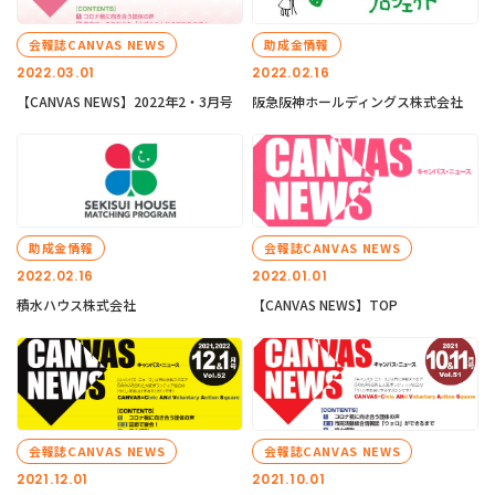
会報誌CANVAS NEWS
助成金情報
2022.03.01
2022.02.16
【CANVAS NEWS】2022年2・3月号
阪急阪神ホールディングス株式会社
助成金情報
会報誌CANVAS NEWS
2022.02.16
2022.01.01
積水ハウス株式会社
【CANVAS NEWS】TOP
会報誌CANVAS NEWS
会報誌CANVAS NEWS
2021.12.01
2021.10.01