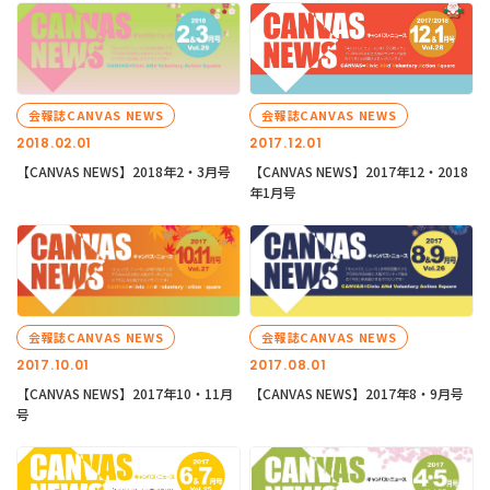
会報誌CANVAS NEWS
会報誌CANVAS NEWS
2018.02.01
2017.12.01
【CANVAS NEWS】2018年2・3月号
【CANVAS NEWS】2017年12・2018
年1月号
会報誌CANVAS NEWS
会報誌CANVAS NEWS
2017.10.01
2017.08.01
【CANVAS NEWS】2017年10・11月
【CANVAS NEWS】2017年8・9月号
号