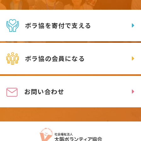
ボラ協を寄付で支える
ボラ協の会員になる
お問い合わせ