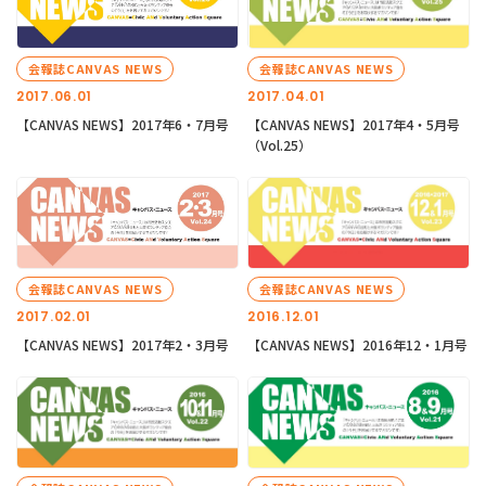
会報誌CANVAS NEWS
会報誌CANVAS NEWS
2017.06.01
2017.04.01
【CANVAS NEWS】2017年6・7月号
【CANVAS NEWS】2017年4・5月号
（Vol.25）
会報誌CANVAS NEWS
会報誌CANVAS NEWS
2017.02.01
2016.12.01
【CANVAS NEWS】2017年2・3月号
【CANVAS NEWS】2016年12・1月号