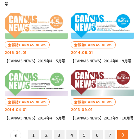
号
会報誌CANVAS NEWS
会報誌CANVAS NEWS
2015.04.01
2014.08.01
【CANVAS NEWS】2015年4・5月号
【CANVAS NEWS】2014年8・9月号
会報誌CANVAS NEWS
会報誌CANVAS NEWS
2014.04.01
2013.09.01
【CANVAS NEWS】2014年4・5月号
【CANVAS NEWS】2013年9・10月号
8
1
2
3
4
5
6
7