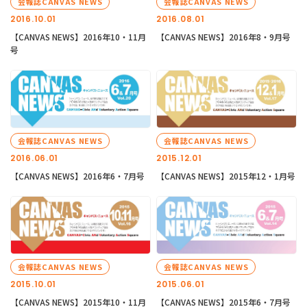
会報誌CANVAS NEWS
会報誌CANVAS NEWS
2016.10.01
2016.08.01
【CANVAS NEWS】2016年10・11月
【CANVAS NEWS】2016年8・9月号
号
会報誌CANVAS NEWS
会報誌CANVAS NEWS
2016.06.01
2015.12.01
【CANVAS NEWS】2016年6・7月号
【CANVAS NEWS】2015年12・1月号
会報誌CANVAS NEWS
会報誌CANVAS NEWS
2015.10.01
2015.06.01
【CANVAS NEWS】2015年10・11月
【CANVAS NEWS】2015年6・7月号