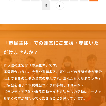
9
「市民主体」での運営にご支援・参加いた
だけませんか？
ボラ協の運営は「市民主体」です。
運営資金のうち、会費や事業収入、
寄付などの民間資金が半分
以上であるのはその意志の現れです。
あなたも大阪ボランティ
ア協会を通じて市民社会づくりに参加しませんか？
ボランティア活動や市民活動を支える私たちの活動に、一人で
も多くの方が加わってくださることを願っています。