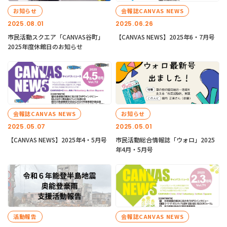
お知らせ
会報誌CANVAS NEWS
2025.08.01
2025.06.26
市民活動スクエア「CANVAS谷町」
【CANVAS NEWS】2025年6・7月号
2025年度休館日のお知らせ
会報誌CANVAS NEWS
お知らせ
2025.05.07
2025.05.01
【CANVAS NEWS】2025年4・5月号
市民活動総合情報誌「ウォロ」2025
年4月・5月号
活動報告
会報誌CANVAS NEWS