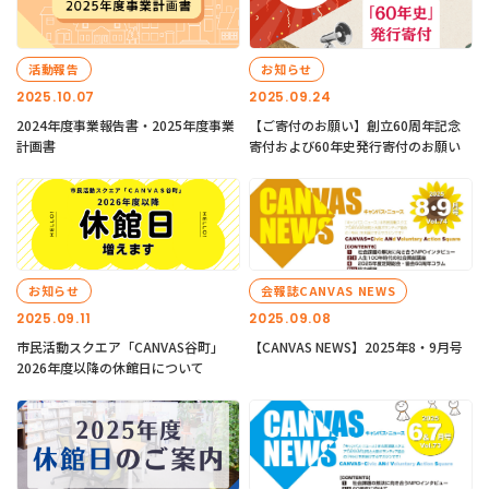
活動報告
お知らせ
2025.10.07
2025.09.24
2024年度事業報告書・2025年度事業
【ご寄付のお願い】創立60周年記念
計画書
寄付および60年史発行寄付のお願い
お知らせ
会報誌CANVAS NEWS
2025.09.11
2025.09.08
市民活動スクエア「CANVAS谷町」
【CANVAS NEWS】2025年8・9月号
2026年度以降の休館日について