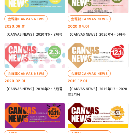
会報誌CANVAS NEWS
会報誌CANVAS NEWS
2020.06.01
2020.04.01
【CANVAS NEWS】2020年6・7月号
【CANVAS NEWS】2020年4・5月号
会報誌CANVAS NEWS
会報誌CANVAS NEWS
2020.02.01
2019.12.01
【CANVAS NEWS】2020年2・3月号
【CANVAS NEWS】2019年12・2020
年1月号