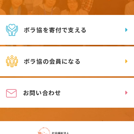
ボラ協を寄付で支える
ボラ協の会員になる
お問い合わせ