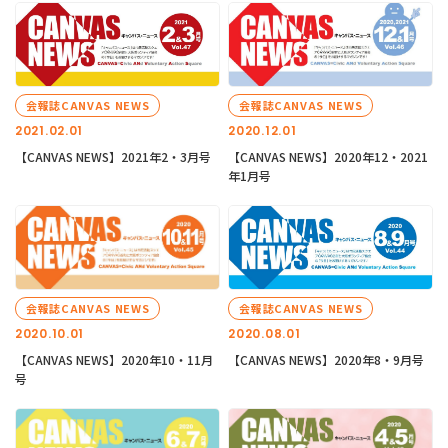
会報誌CANVAS NEWS
会報誌CANVAS NEWS
2021.02.01
2020.12.01
【CANVAS NEWS】2021年2・3月号
【CANVAS NEWS】2020年12・2021
年1月号
会報誌CANVAS NEWS
会報誌CANVAS NEWS
2020.10.01
2020.08.01
【CANVAS NEWS】2020年10・11月
【CANVAS NEWS】2020年8・9月号
号