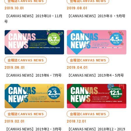
会報誌CANVAS NEWS
会報誌CANVAS NEWS
2019.10.01
2019.08.01
【CANVAS NEWS】2019年10・11月
【CANVAS NEWS】2019年８・9月号
号
会報誌CANVAS NEWS
会報誌CANVAS NEWS
2019.06.01
2019.04.01
【CANVAS NEWS】2019年6・7月号
【CANVAS NEWS】2019年4・5月号
会報誌CANVAS NEWS
会報誌CANVAS NEWS
2019.02.01
2018.12.01
【CANVAS NEWS】2019年2・3月号
【CANVAS NEWS】2018年12・2019