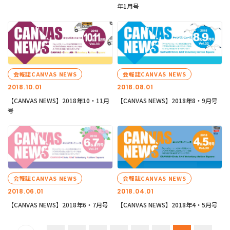
年1月号
会報誌CANVAS NEWS
会報誌CANVAS NEWS
2018.10.01
2018.08.01
【CANVAS NEWS】2018年10・11月
【CANVAS NEWS】2018年8・9月号
号
会報誌CANVAS NEWS
会報誌CANVAS NEWS
2018.06.01
2018.04.01
【CANVAS NEWS】2018年6・7月号
【CANVAS NEWS】2018年4・5月号