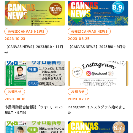
会報誌CANVAS NEWS
会報誌CANVAS NEWS
2023.10.23
2023.08.25
【CANVAS NEWS】2023年10・11月
【CANVAS NEWS】2023年8・9月号
号
お知らせ
お知らせ
2023.08.18
2023.07.12
市民活動総合情報誌「ウォロ」2023
Instagram インスタグラム始めまし
年8月・9月号
た