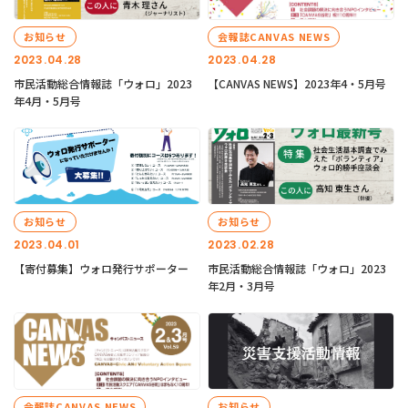
お知らせ
会報誌CANVAS NEWS
2023.04.28
2023.04.28
市民活動総合情報誌「ウォロ」2023
【CANVAS NEWS】2023年4・5月号
年4月・5月号
お知らせ
お知らせ
2023.04.01
2023.02.28
【寄付募集】ウォロ発行サポーター
市民活動総合情報誌「ウォロ」2023
年2月・3月号
会報誌CANVAS NEWS
お知らせ