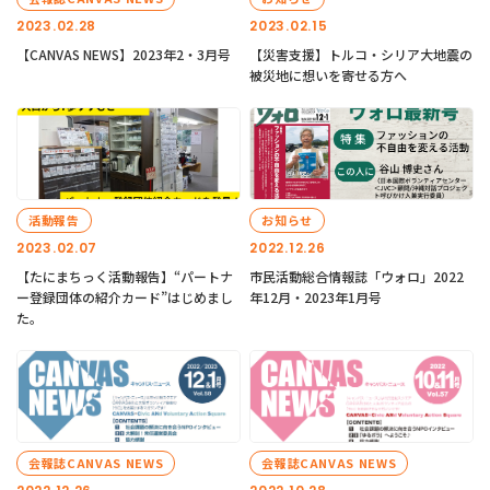
2023.02.28
2023.02.15
【CANVAS NEWS】2023年2・3月号
【災害支援】トルコ・シリア大地震の
被災地に想いを寄せる方へ
活動報告
お知らせ
2023.02.07
2022.12.26
【たにまちっく活動報告】“パートナ
市民活動総合情報誌「ウォロ」2022
ー登録団体の紹介カード”はじめまし
年12月・2023年1月号
た。
会報誌CANVAS NEWS
会報誌CANVAS NEWS