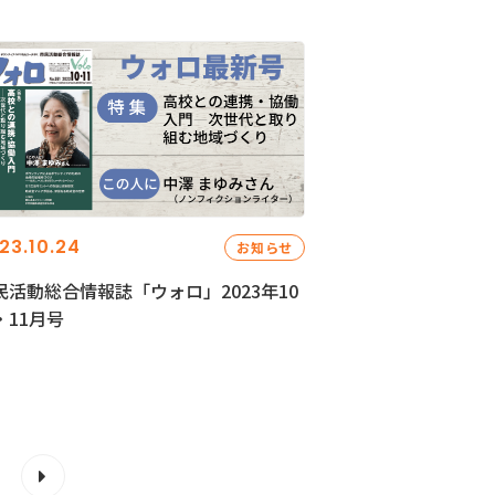
23.10.24
お知らせ
民活動総合情報誌「ウォロ」2023年10
・11月号