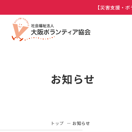
【災害支援・ボ
お知らせ
トップ
お知らせ