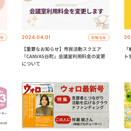
2024.04.01
20
らせ
お知らせ
【重要なお知らせ】市民活動スクエア
「
「CANVAS谷町」会議室利用料金の変更
ト
について