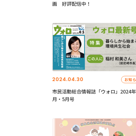
画 好評配信中！
2024.04.30
お知
市民活動総合情報誌「ウォロ」2024年
月・5月号