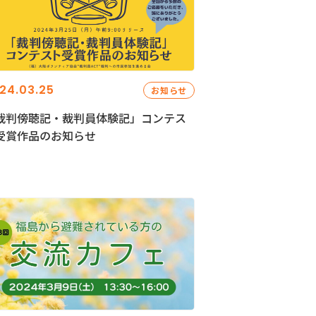
24.03.25
お知らせ
裁判傍聴記・裁判員体験記」コンテス
受賞作品のお知らせ