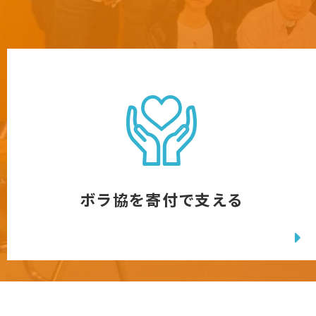
ボラ協を寄付で支える