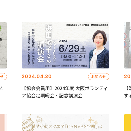
2024.04.30
20
らせ
お知らせ
4
【協会会員用】2024年度 大阪ボランティ
【
ア協会定期総会・記念講演会
す