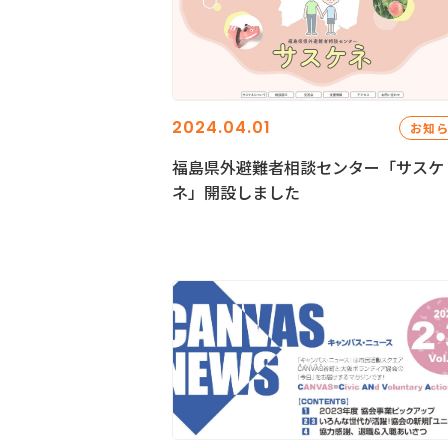
2024.04.01
お知
福島県外避難者相談センター「サスケ
ネ」開設しました