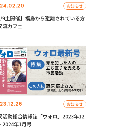
24.02.20
お知らせ
3/9土開催】福島から避難されている方
交流カフェ
23.12.26
お知らせ
民活動総合情報誌「ウォロ」2023年12
・2024年1月号