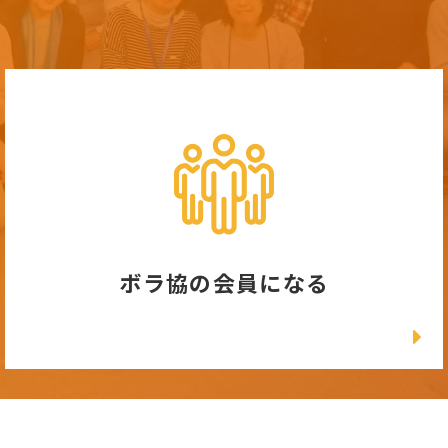
ボラ協の会員になる