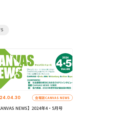
WS
24.04.30
会報誌CANVAS NEWS
ANVAS NEWS】2024年4・5月号