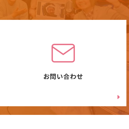
お問い合わせ