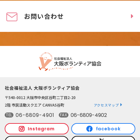
お問い合わせ
社会福祉法人 大阪ボランティア協会
〒540-0012 大阪市中央区谷町二丁目2-20
2階 市民活動スクエア CANVAS谷町
アクセスマップ
06-6809-4901
06-6809-4902
TEL
FAX
Instagram
facebook