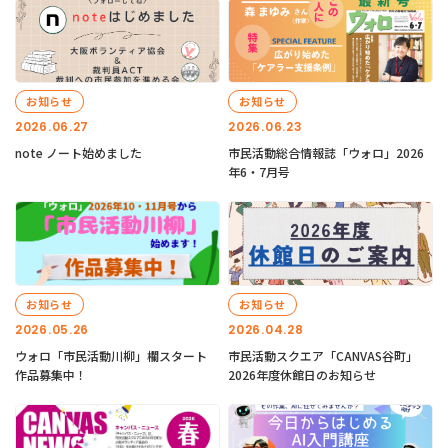
お知らせ
お知らせ
2026.06.27
2026.06.23
note ノート始めました
市民活動総合情報誌「ウォロ」2026
年6・7月号
お知らせ
お知らせ
2026.05.26
2026.04.28
ウォロ「市民活動川柳」欄スタート
市民活動スクエア「CANVAS谷町」
作品募集中！
2026年度休館日のお知らせ