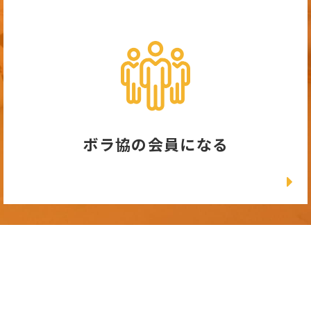
ボラ協の会員になる