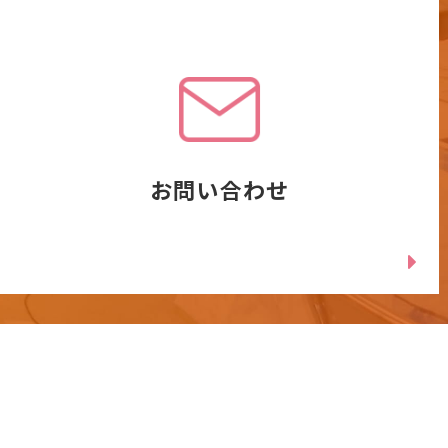
お問い合わせ