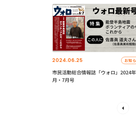
2024.06.25
お知
市民活動総合情報誌「ウォロ」2024年
月・7月号