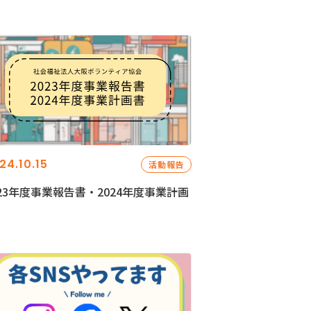
24.10.15
活動報告
023年度事業報告書・2024年度事業計画