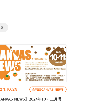
WS
24.10.29
会報誌CANVAS NEWS
ANVAS NEWS】2024年10・11月号