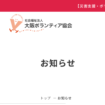
【災害支援・ボ
お知らせ
トップ
お知らせ