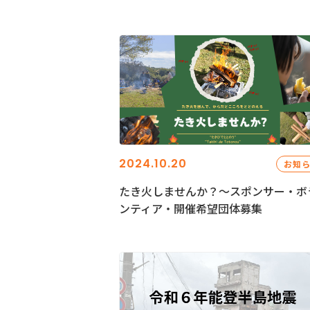
2024.10.20
お知
たき火しませんか？～スポンサー・ボ
ンティア・開催希望団体募集