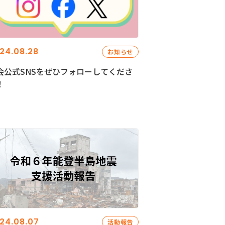
24.08.28
お知らせ
会公式SNSをぜひフォローしてくださ
！
24.08.07
活動報告