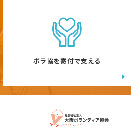
ボラ協を寄付で支える