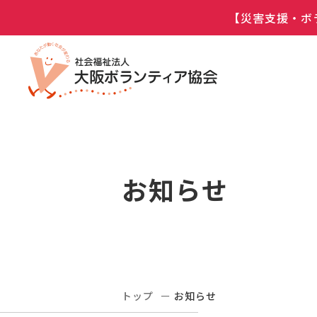
【災害支援・ボ
お知らせ
トップ
お知らせ