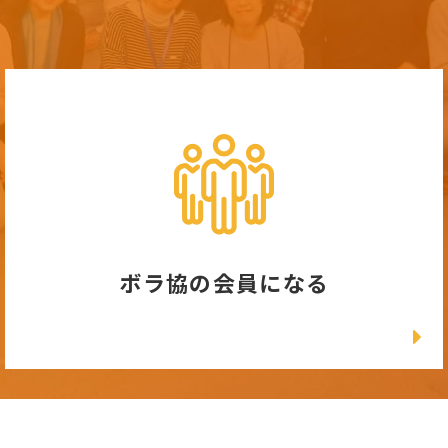
ボラ協の会員になる