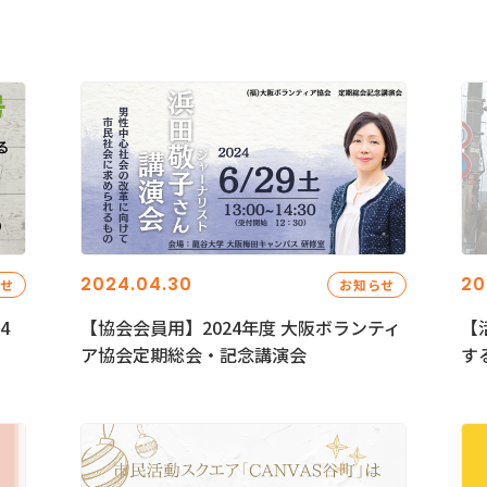
2024.04.30
20
らせ
お知らせ
4
【協会会員用】2024年度 大阪ボランティ
【
ア協会定期総会・記念講演会
す