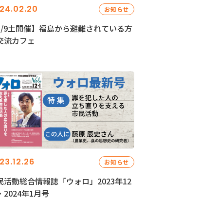
24.02.20
お知らせ
3/9土開催】福島から避難されている方
交流カフェ
23.12.26
お知らせ
民活動総合情報誌「ウォロ」2023年12
・2024年1月号