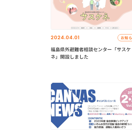
2024.04.01
お知
福島県外避難者相談センター「サスケ
ネ」開設しました