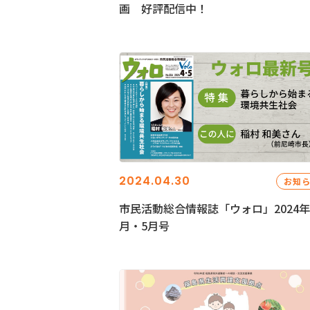
画 好評配信中！
2024.04.30
お知
市民活動総合情報誌「ウォロ」2024年
月・5月号