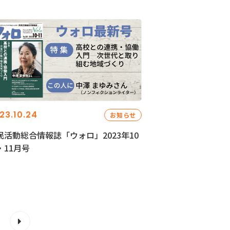
23.10.24
お知らせ
民活動総合情報誌「ウォロ」2023年10
・11月号