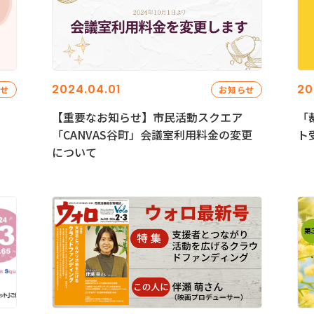
2024.04.01
20
らせ
お知らせ
【重要なお知らせ】市民活動スクエア
「
「CANVAS谷町」会議室利用料金の変更
ト
について