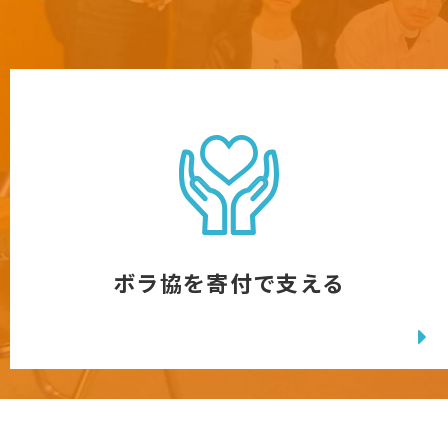
ボラ協を寄付で支える