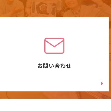
お問い合わせ