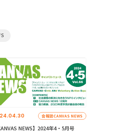
WS
24.04.30
会報誌CANVAS NEWS
ANVAS NEWS】2024年4・5月号