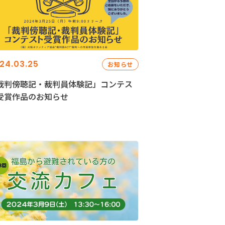
24.03.25
お知らせ
裁判傍聴記・裁判員体験記」コンテス
受賞作品のお知らせ