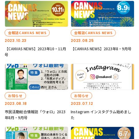
会報誌CANVAS NEWS
会報誌CANVAS NEWS
2023.10.23
2023.08.25
【CANVAS NEWS】2023年10・11月
【CANVAS NEWS】2023年8・9月号
号
お知らせ
お知らせ
2023.08.18
2023.07.12
市民活動総合情報誌「ウォロ」2023
Instagram インスタグラム始めまし
年8月・9月号
た