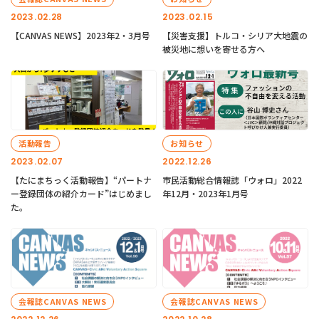
2023.02.28
2023.02.15
【CANVAS NEWS】2023年2・3月号
【災害支援】トルコ・シリア大地震の
被災地に想いを寄せる方へ
活動報告
お知らせ
2023.02.07
2022.12.26
【たにまちっく活動報告】“パートナ
市民活動総合情報誌「ウォロ」2022
ー登録団体の紹介カード”はじめまし
年12月・2023年1月号
た。
会報誌CANVAS NEWS
会報誌CANVAS NEWS