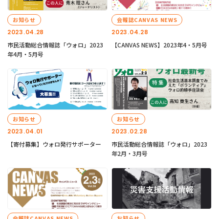
お知らせ
会報誌CANVAS NEWS
2023.04.28
2023.04.28
市民活動総合情報誌「ウォロ」2023
【CANVAS NEWS】2023年4・5月号
年4月・5月号
お知らせ
お知らせ
2023.04.01
2023.02.28
【寄付募集】ウォロ発行サポーター
市民活動総合情報誌「ウォロ」2023
年2月・3月号
会報誌CANVAS NEWS
お知らせ