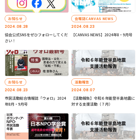
お知らせ
会報誌CANVAS NEWS
2024.08.28
2024.08.23
協会公式SNSをぜひフォローしてくだ
【CANVAS NEWS】2024年8・9月号
さい！
お知らせ
活動報告
2024.08.23
2024.08.07
市民活動総合情報誌「ウォロ」2024
【活動報告】令和６年能登半島地震に
年8月・9月号
対する支援活動（７月）