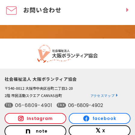
お問い合わせ
社会福祉法人 大阪ボランティア協会
〒540-0012 大阪市中央区谷町二丁目2-20
2階 市民活動スクエア CANVAS谷町
アクセスマップ
06-6809-4901
06-6809-4902
TEL
FAX
Instagram
facebook
X
note