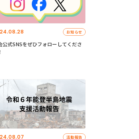
24.08.28
お知らせ
会公式SNSをぜひフォローしてくださ
！
24.08.07
活動報告