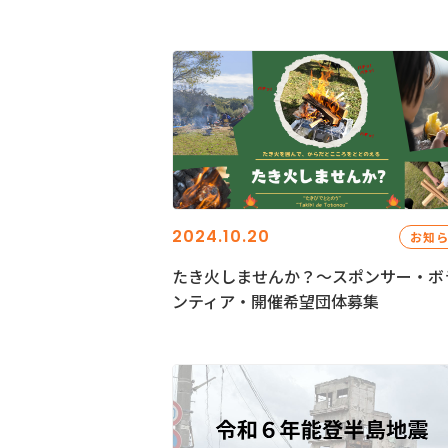
2024.10.20
お知
たき火しませんか？～スポンサー・ボ
ンティア・開催希望団体募集