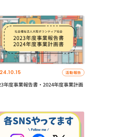
24.10.15
活動報告
023年度事業報告書・2024年度事業計画