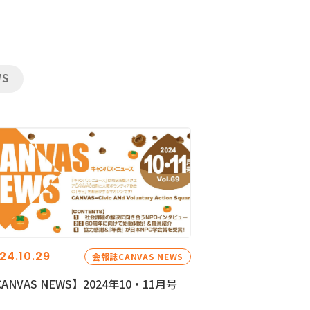
WS
24.10.29
会報誌CANVAS NEWS
ANVAS NEWS】2024年10・11月号