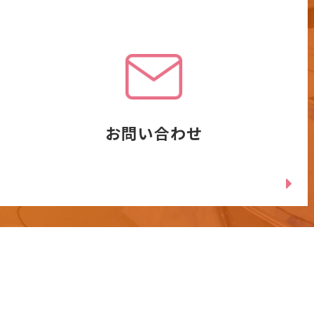
お問い合わせ