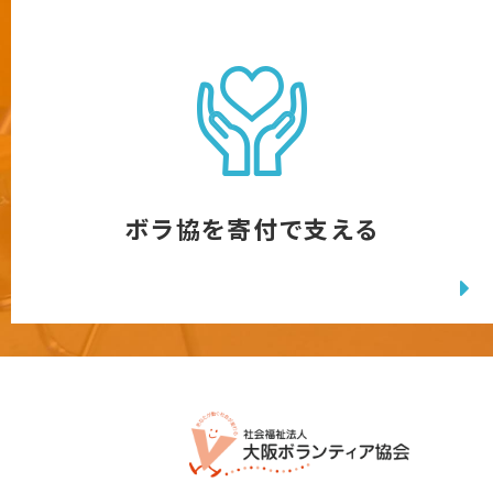
ボラ協を寄付で支える