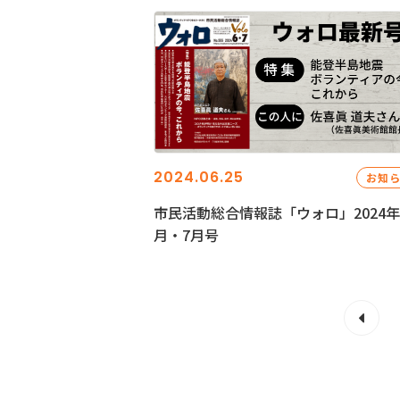
2024.06.25
お知
市民活動総合情報誌「ウォロ」2024年
月・7月号