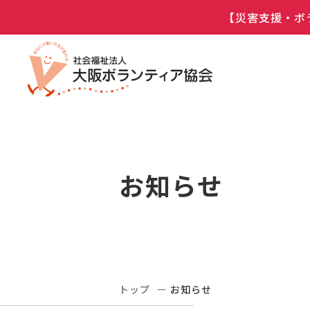
【災害支援・ボ
お知らせ
トップ
お知らせ