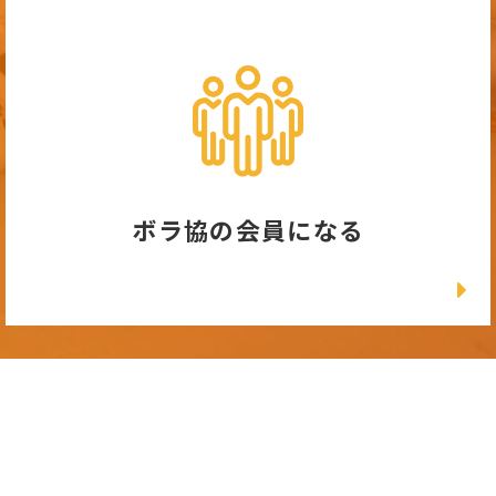
ボラ協の会員になる