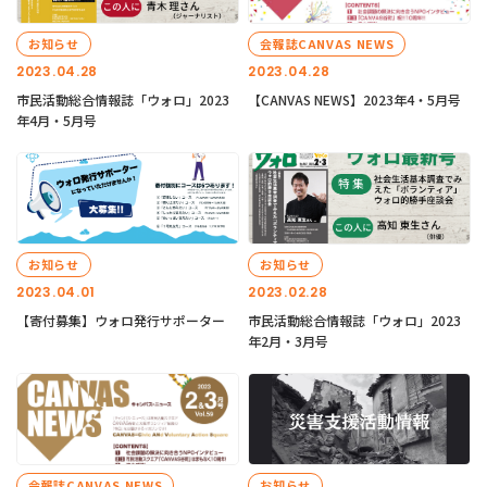
お知らせ
会報誌CANVAS NEWS
2023.04.28
2023.04.28
市民活動総合情報誌「ウォロ」2023
【CANVAS NEWS】2023年4・5月号
年4月・5月号
お知らせ
お知らせ
2023.04.01
2023.02.28
【寄付募集】ウォロ発行サポーター
市民活動総合情報誌「ウォロ」2023
年2月・3月号
会報誌CANVAS NEWS
お知らせ