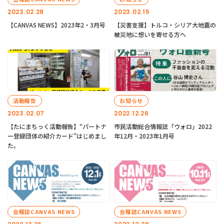
2023.02.28
2023.02.15
【CANVAS NEWS】2023年2・3月号
【災害支援】トルコ・シリア大地震の
被災地に想いを寄せる方へ
活動報告
お知らせ
2023.02.07
2022.12.26
【たにまちっく活動報告】“パートナ
市民活動総合情報誌「ウォロ」2022
ー登録団体の紹介カード”はじめまし
年12月・2023年1月号
た。
会報誌CANVAS NEWS
会報誌CANVAS NEWS