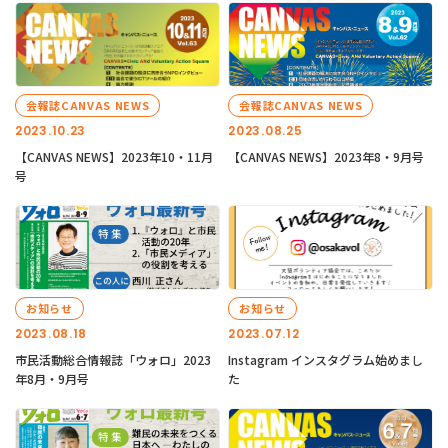
会報誌CANVAS NEWS
会報誌CANVAS NEWS
2023.10.23
2023.08.25
【CANVAS NEWS】2023年10・11月
【CANVAS NEWS】2023年8・9月号
号
お知らせ
お知らせ
2023.08.18
2023.07.12
市民活動総合情報誌「ウォロ」2023
Instagram インスタグラム始めまし
年8月・9月号
た