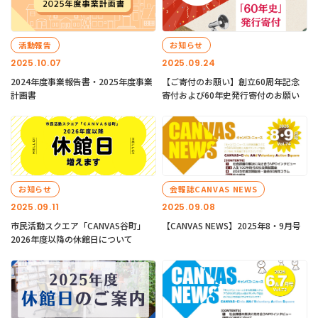
活動報告
お知らせ
2025.10.07
2025.09.24
2024年度事業報告書・2025年度事業
【ご寄付のお願い】創立60周年記念
計画書
寄付および60年史発行寄付のお願い
お知らせ
会報誌CANVAS NEWS
2025.09.11
2025.09.08
市民活動スクエア「CANVAS谷町」
【CANVAS NEWS】2025年8・9月号
2026年度以降の休館日について