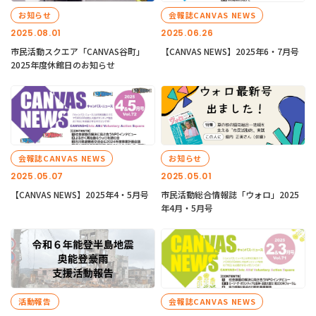
お知らせ
会報誌CANVAS NEWS
2025.08.01
2025.06.26
市民活動スクエア「CANVAS谷町」
【CANVAS NEWS】2025年6・7月号
2025年度休館日のお知らせ
会報誌CANVAS NEWS
お知らせ
2025.05.07
2025.05.01
【CANVAS NEWS】2025年4・5月号
市民活動総合情報誌「ウォロ」2025
年4月・5月号
活動報告
会報誌CANVAS NEWS