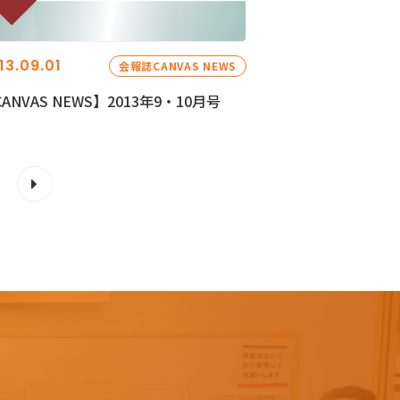
13.09.01
会報誌CANVAS NEWS
ANVAS NEWS】2013年9・10月号