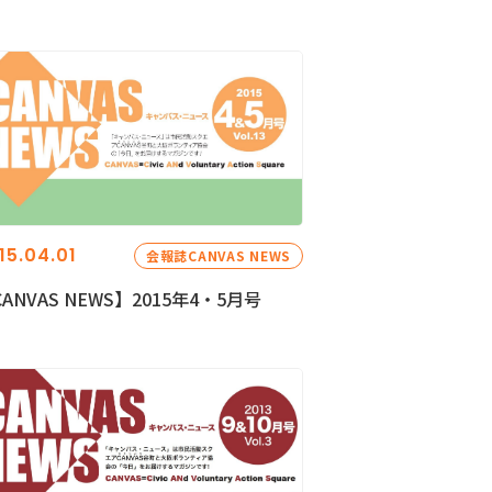
15.04.01
会報誌CANVAS NEWS
ANVAS NEWS】2015年4・5月号