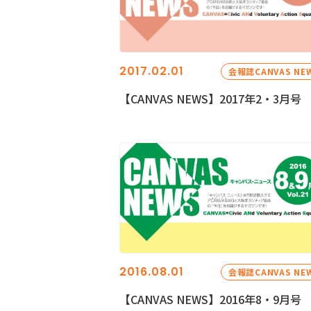
2017.02.01
会報誌CANVAS NE
【CANVAS NEWS】2017年2・3月号
2016.08.01
会報誌CANVAS NE
【CANVAS NEWS】2016年8・9月号