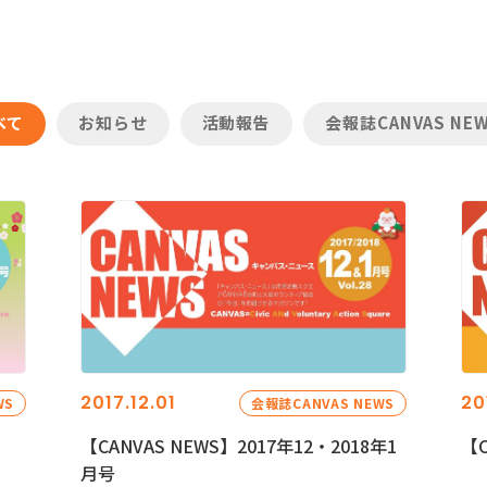
べて
お知らせ
活動報告
会報誌CANVAS NE
2017.12.01
20
WS
会報誌CANVAS NEWS
【CANVAS NEWS】2017年12・2018年1
【C
月号