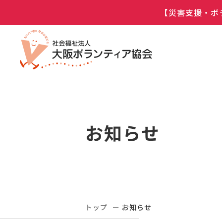
【災害支援・ボ
お知らせ
トップ
お知らせ