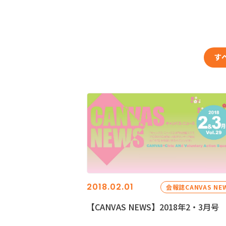
す
2018.02.01
会報誌CANVAS NE
【CANVAS NEWS】2018年2・3月号