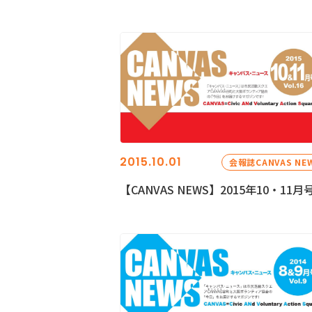
2015.10.01
会報誌CANVAS NE
【CANVAS NEWS】2015年10・11月