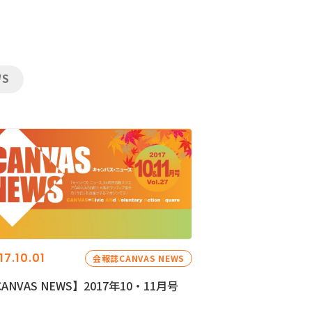
WS
17.10.01
会報誌CANVAS NEWS
ANVAS NEWS】2017年10・11月号