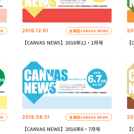
2016.12.01
20
WS
会報誌CANVAS NEWS
【CANVAS NEWS】2016年12・1月号
【C
2016.06.01
20
WS
会報誌CANVAS NEWS
【CANVAS NEWS】2016年6・7月号
【C