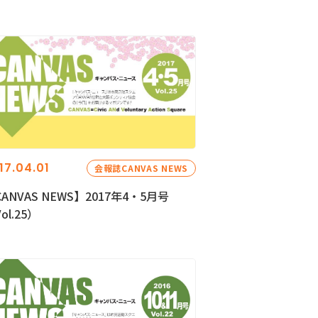
17.04.01
会報誌CANVAS NEWS
ANVAS NEWS】2017年4・5月号
ol.25）