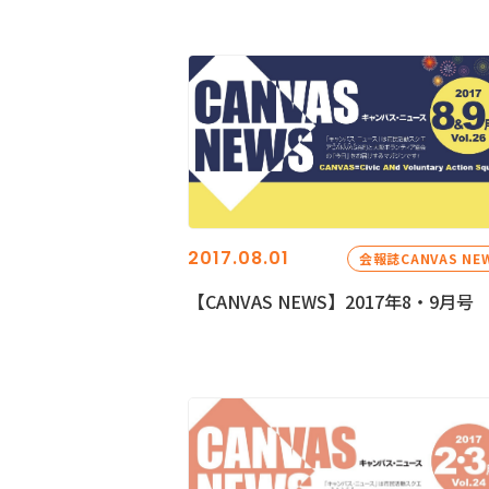
2017.08.01
会報誌CANVAS NE
【CANVAS NEWS】2017年8・9月号