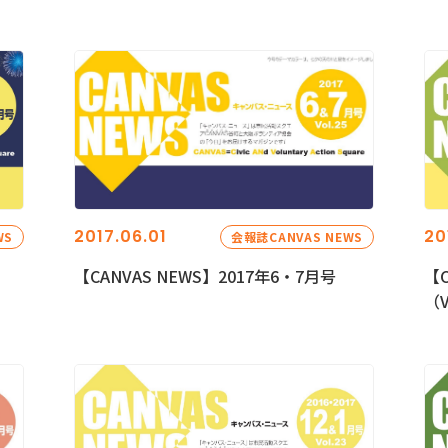
2017.06.01
20
WS
会報誌CANVAS NEWS
【CANVAS NEWS】2017年6・7月号
【C
（V