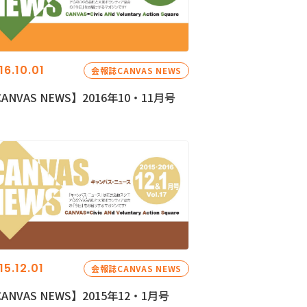
16.10.01
会報誌CANVAS NEWS
ANVAS NEWS】2016年10・11月号
15.12.01
会報誌CANVAS NEWS
ANVAS NEWS】2015年12・1月号