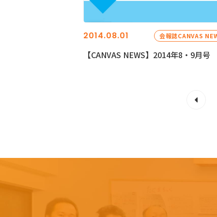
2014.08.01
会報誌CANVAS NE
【CANVAS NEWS】2014年8・9月号