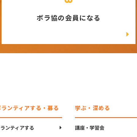
ボラ協の会員になる
ボランティアする・募る
学ぶ・深める
ボランティアする
講座・学習会