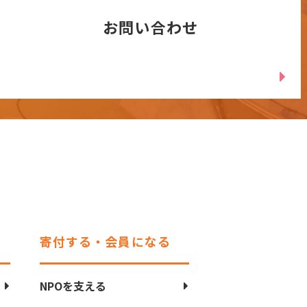
お問い合わせ
寄付する・会員になる
NPOを支える