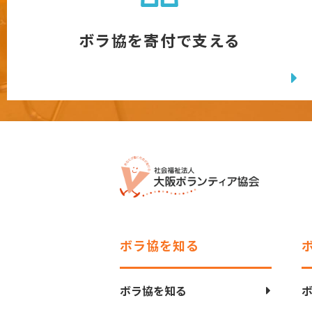
ボラ協を寄付で支える
ボラ協を知る
ボラ協を知る