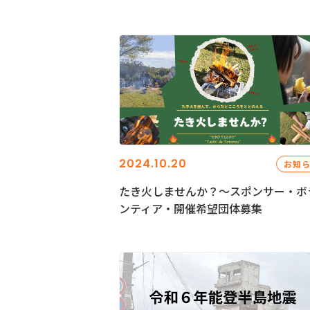
2024.10.20
お知
たき火しませんか？～スポンサー・ボ
ンティア・開催希望団体募集