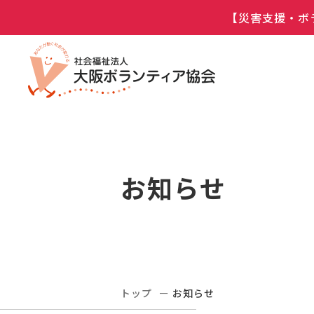
【災害支援・ボ
お知らせ
トップ
お知らせ