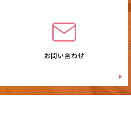
お問い合わせ