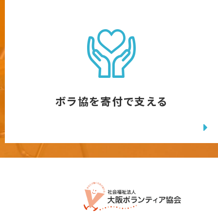
ボラ協を寄付で支える