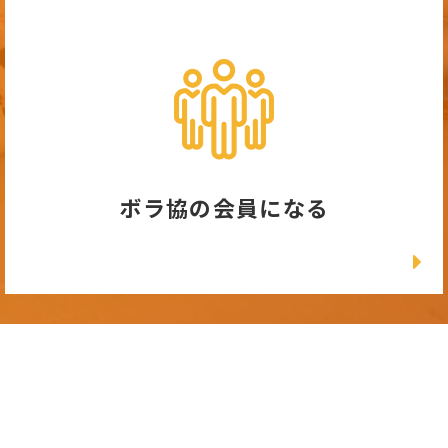
ボラ協の会員になる