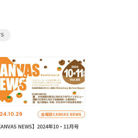
WS
24.10.29
会報誌CANVAS NEWS
ANVAS NEWS】2024年10・11月号