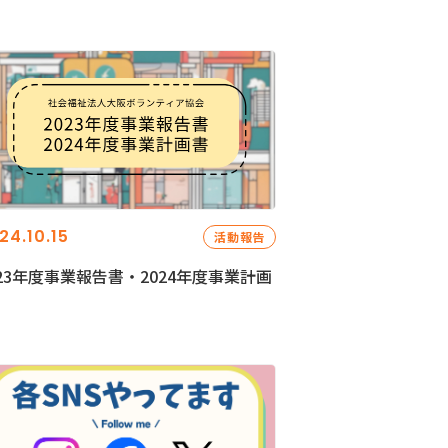
24.10.15
活動報告
023年度事業報告書・2024年度事業計画