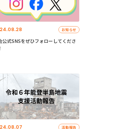
24.08.28
お知らせ
会公式SNSをぜひフォローしてくださ
！
24.08.07
活動報告