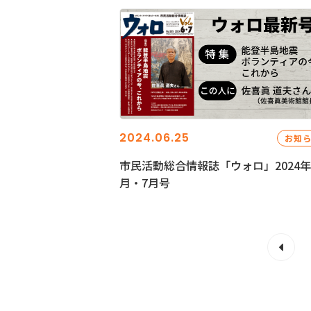
2024.06.25
お知
市民活動総合情報誌「ウォロ」2024年
月・7月号