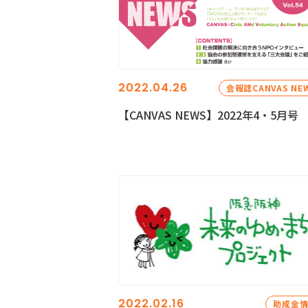
2022.04.26
会報誌CANVAS NE
【CANVAS NEWS】2022年4・5月号
2022.02.16
助成金