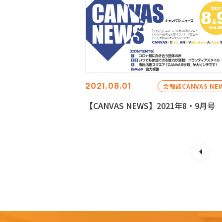
2021.08.01
会報誌CANVAS NE
【CANVAS NEWS】2021年8・9月号