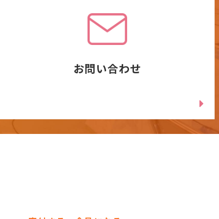
お問い合わせ