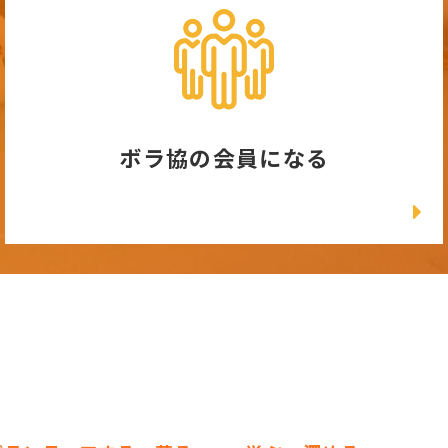
ボラ協の会員になる