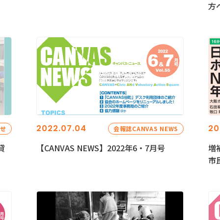
方
2022.07.04
20
らせ
会報誌CANVAS NEWS
貸
【CANVAS NEWS】2022年6・7月号
増
市