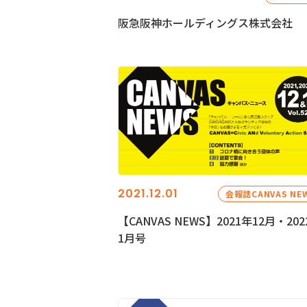
阪急阪神ホールディングス株式会社
2021.12.01
会報誌CANVAS NE
【CANVAS NEWS】2021年12月・202
1月号