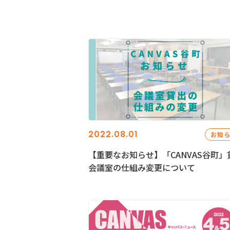
2022.08.01
お知
【重要なお知らせ】「CANVAS谷町」
会議室の仕組み変更について