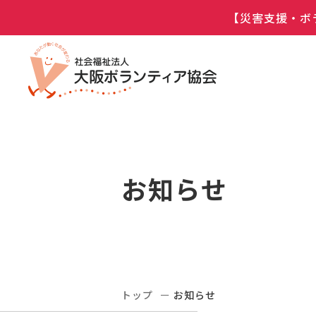
【災害支援・ボ
お知らせ
トップ
お知らせ