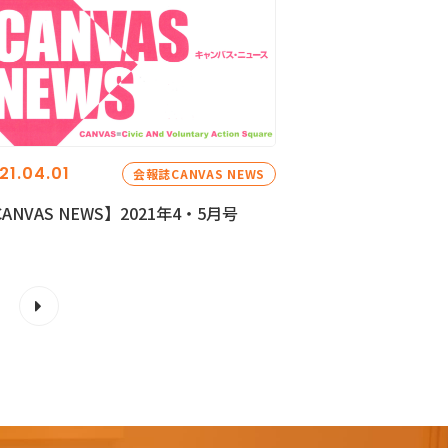
21.04.01
会報誌CANVAS NEWS
ANVAS NEWS】2021年4・5月号