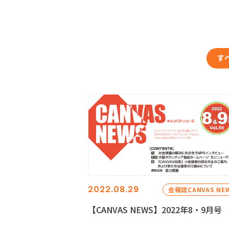
す
2022.08.29
会報誌CANVAS NE
【CANVAS NEWS】2022年8・9月号