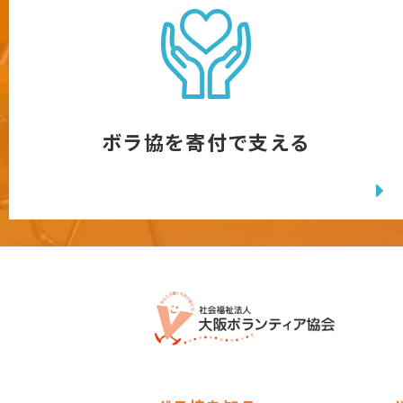
ボラ協を寄付で支える