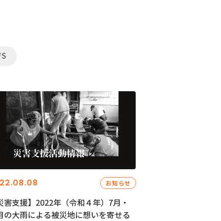
WS
22.08.08
お知らせ
災害支援】2022年（令和４年）7月・
月の大雨による被災地に想いを寄せる