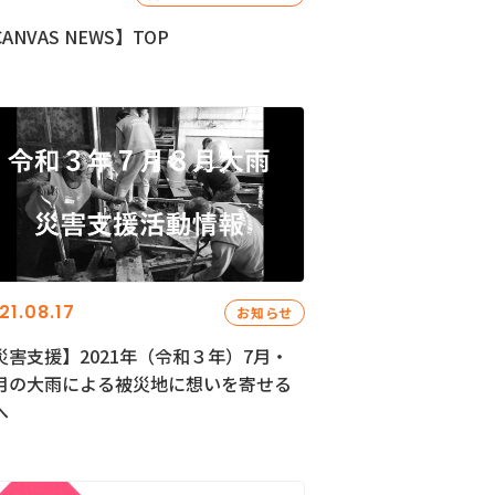
ANVAS NEWS】TOP
21.08.17
お知らせ
災害支援】2021年（令和３年）7月・
月の大雨による被災地に想いを寄せる
へ