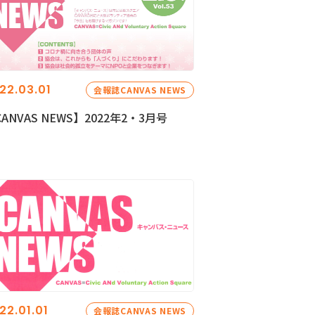
22.03.01
会報誌CANVAS NEWS
ANVAS NEWS】2022年2・3月号
22.01.01
会報誌CANVAS NEWS